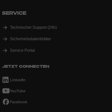
SERVICE
Technischer Support (24h)
Sicherheitsdatenblätter
Service Portal
JETZT CONNECTEN
LinkedIn
YouTube
Facebook