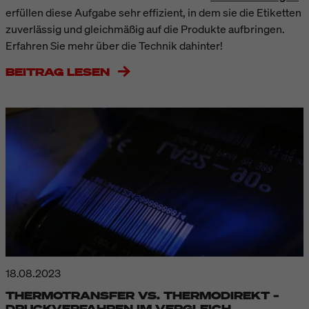
erfüllen diese Aufgabe sehr effizient, in dem sie die Etiketten
zuverlässig und gleichmäßig auf die Produkte aufbringen.
Erfahren Sie mehr über die Technik dahinter!
BEITRAG LESEN
18.08.2023
THERMOTRANSFER VS. THERMODIREKT –
DRUCKVERFAHREN IM VERGLEICH