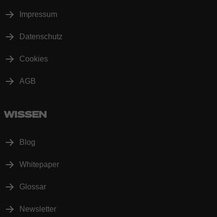
Impressum
Datenschutz
Cookies
AGB
WISSEN
Blog
Whitepaper
Glossar
Newsletter