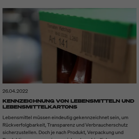
26.04.2022
KENNZEICHNUNG VON LEBENSMITTELN UND
LEBENSMITTELKARTONS
Lebensmittel müssen eindeutig gekennzeichnet sein, um
Rückverfolgbarkeit, Transparenz und Verbraucherschutz
sicherzustellen. Doch je nach Produkt, Verpackung und