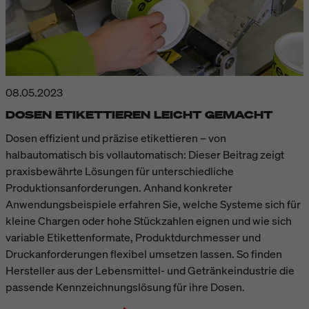
08.05.2023
DOSEN ETIKETTIEREN LEICHT GEMACHT
Dosen effizient und präzise etikettieren – von
halbautomatisch bis vollautomatisch: Dieser Beitrag zeigt
praxisbewährte Lösungen für unterschiedliche
Produktionsanforderungen. Anhand konkreter
Anwendungsbeispiele erfahren Sie, welche Systeme sich für
kleine Chargen oder hohe Stückzahlen eignen und wie sich
variable Etikettenformate, Produktdurchmesser und
Druckanforderungen flexibel umsetzen lassen. So finden
Hersteller aus der Lebensmittel- und Getränkeindustrie die
passende Kennzeichnungslösung für ihre Dosen.