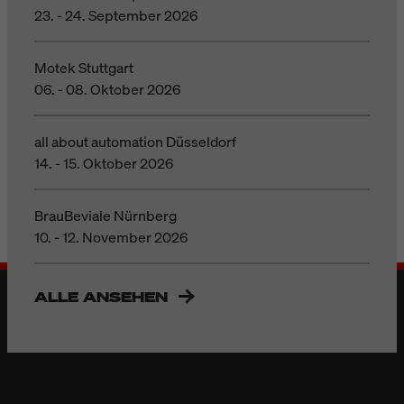
23. - 24. September 2026
Motek Stuttgart
06. - 08. Oktober 2026
all about automation Düsseldorf
14. - 15. Oktober 2026
BrauBeviale Nürnberg
10. - 12. November 2026
ALLE ANSEHEN