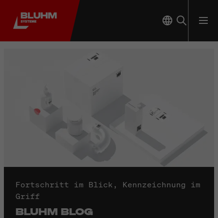
Fortschritt im Blick, Kennzeichnung im
Griff
BLUHM BLOG