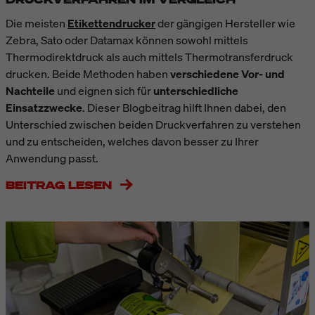
Die meisten
Etikettendrucker
der gängigen Hersteller wie
Zebra, Sato oder Datamax können sowohl mittels
Thermodirektdruck als auch mittels Thermotransferdruck
drucken. Beide Methoden haben
verschiedene Vor- und
Nachteile
und eignen sich für
unterschiedliche
Einsatzzwecke
. Dieser Blogbeitrag hilft Ihnen dabei, den
Unterschied zwischen beiden Druckverfahren zu verstehen
und zu entscheiden, welches davon besser zu Ihrer
Anwendung passt.
BEITRAG LESEN