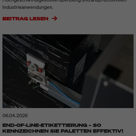
Industrieanwendungen.
BEITRAG LESEN
06.04.2026
END-OF-LINE-ETIKETTIERUNG – SO
KENNZEICHNEN SIE PALETTEN EFFEKTIV!