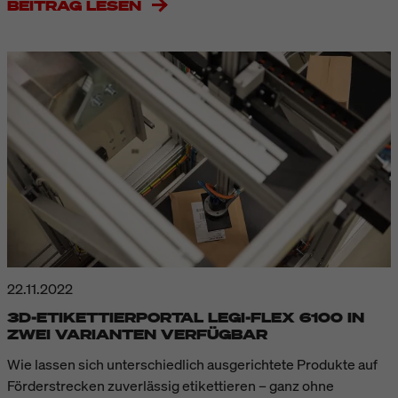
BEITRAG LESEN
22.11.2022
3D-ETIKETTIERPORTAL LEGI-FLEX 6100 IN
ZWEI VARIANTEN VERFÜGBAR
Wie lassen sich unterschiedlich ausgerichtete Produkte auf
Förderstrecken zuverlässig etikettieren – ganz ohne