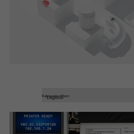
Kategorien filtern