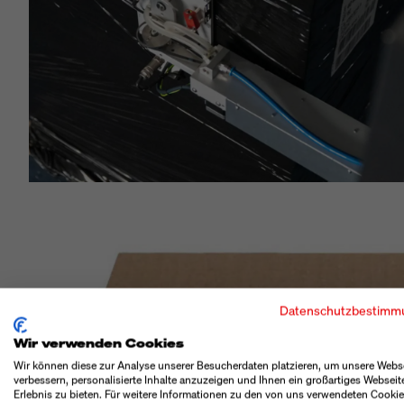
Datenschutzbestimm
Wir verwenden Cookies
Wir können diese zur Analyse unserer Besucherdaten platzieren, um unsere Webs
verbessern, personalisierte Inhalte anzuzeigen und Ihnen ein großartiges Webseit
Erlebnis zu bieten. Für weitere Informationen zu den von uns verwendeten Cooki