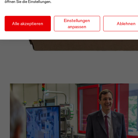
öffnen Sie die Einstellungen.
Einstellungen
Alle akzeptieren
Ablehnen
anpassen