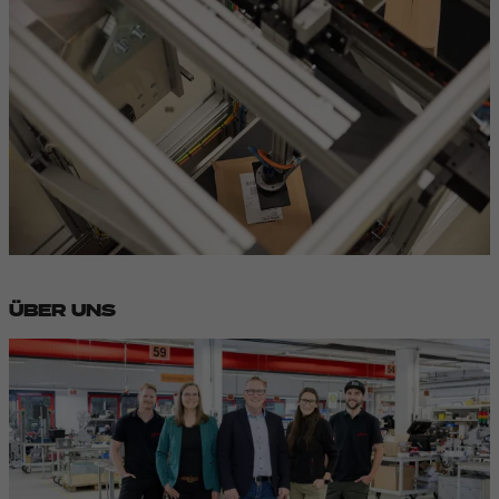
ÜBER UNS