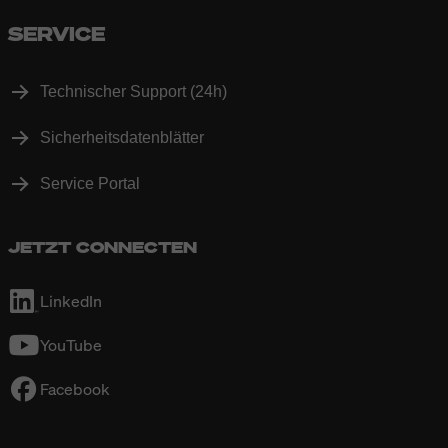
SERVICE
Technischer Support (24h)
Sicherheitsdatenblätter
Service Portal
JETZT CONNECTEN
LinkedIn
YouTube
Facebook