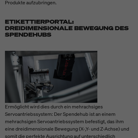
Produkte aufzubringen.
ETIKETTIERPORTAL:
DREIDIMENSIONALE BEWEGUNG DES
SPENDEHUBS
Ermöglicht wird dies durch ein mehrachsiges
Servoantriebssystem: Der Spendehub ist an einem
mehrachsigen Servoantriebssystem befestigt, das ihm
eine dreidimensionale Bewegung (X-,Y- und Z-Achse) und
somit die perfekte Ausrichtung auf unterschiedlich