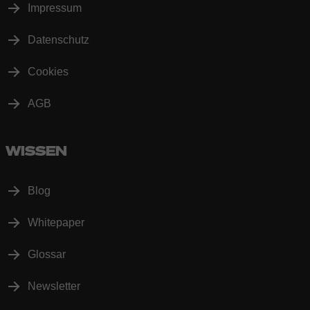
Impressum
Datenschutz
Cookies
AGB
WISSEN
Blog
Whitepaper
Glossar
Newsletter