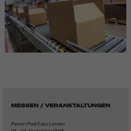
MESSEN / VERANSTALTUNGEN
Parcel+Post Expo London
23. - 24. September 2026