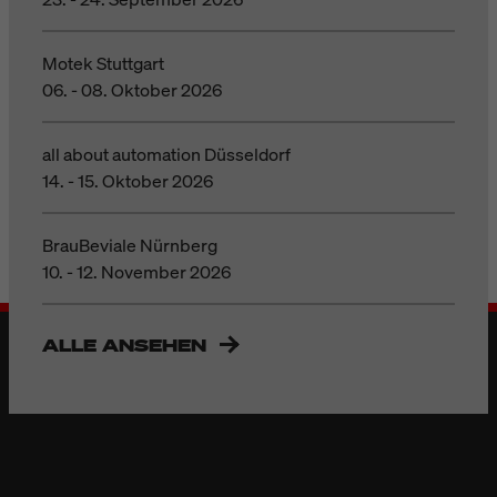
Motek Stuttgart
06. - 08. Oktober 2026
all about automation Düsseldorf
14. - 15. Oktober 2026
BrauBeviale Nürnberg
10. - 12. November 2026
ALLE ANSEHEN