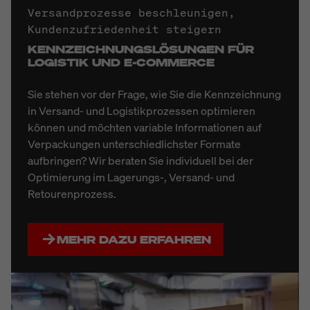
Versandprozesse beschleunigen,
Kundenzufriedenheit steigern
KENNZEICHNUNGSLÖSUNGEN FÜR
LOGISTIK UND E-COMMERCE
Sie stehen vor der Frage, wie Sie die Kennzeichnung
in Versand- und Logistikprozessen optimieren
können und möchten variable Informationen auf
Verpackungen unterschiedlichster Formate
aufbringen? Wir beraten Sie individuell bei der
Optimierung im Lagerungs-, Versand- und
Retourenprozess.
MEHR DAZU ERFAHREN