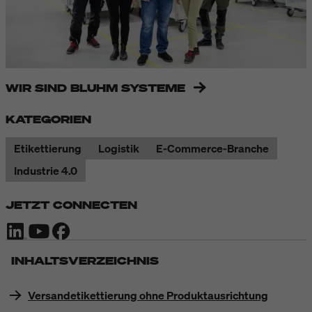
WIR SIND BLUHM SYSTEME
KATEGORIEN
Etikettierung
Logistik
E-Commerce-Branche
Industrie 4.0
JETZT CONNECTEN
INHALTSVERZEICHNIS
Versandetikettierung ohne Produktausrichtung