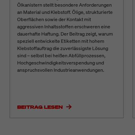
Ölkanistern stellt besondere Anforderungen
an Material und Klebstoff. Ölige, strukturierte
Oberflächen sowie der Kontakt mit
aggressiven Inhaltsstoffen erschweren eine
dauerhafte Haftung. Der Beitrag zeigt, warum
speziell entwickelte Etiketten mit hohem
Klebstoffauftrag die zuverlässigste Lösung
sind – selbst bei heißen Abfüllprozessen,
Hochgeschwindigkeitsverspendung und
anspruchsvollen Industrieanwendungen.
BEITRAG LESEN