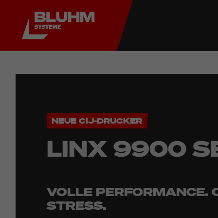
NEUE CIJ-DRUCKER
LINX 9900 S
VOLLE PERFORMANCE. 
STRESS.