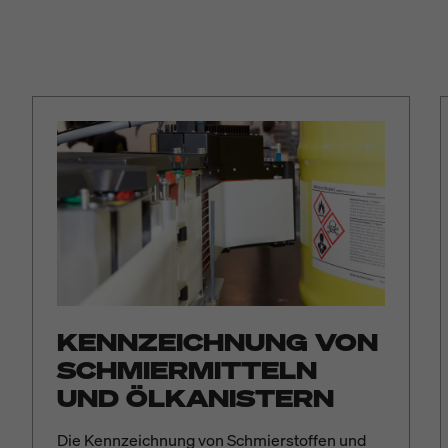
KENNZEICHNUNG VON
SCHMIERMITTELN
UND ÖLKANISTERN
Die Kennzeichnung von Schmierstoffen und