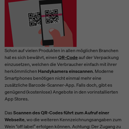
Schon auf vielen Produkten in allen möglichen Branchen
hat es sich bewährt, einen
QR-Code
auf der Verpackung
einzusetzen, welchen die Verbraucher einfach mit ihrer
herkömmlichen
Handykamera einscannen
. Moderne
Smartphones benötigen nicht einmal mehr eine
zusätzliche Barcode-Scanner-App. Falls doch, gibt es
genügend (kostenlose) Angebote in den vorinstallierten
App Stores.
Das
Scannen des QR-Codes führt zum Aufruf einer
Webseite
, wo die weiteren Kennzeichnungsangaben zum
Wein “off label” erfolgen können. Achtung: Der Zugang zu