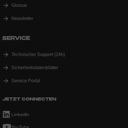
Glossar
Newsletter
SERVICE
Technischer Support (24h)
Sicherheitsdatenblätter
Service Portal
JETZT CONNECTEN
LinkedIn
YouTube