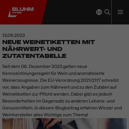
13.06.2023
NEUE WEINETIKETTEN MIT
NÄHRWERT- UND
ZUTATENTABELLE
Seit dem 08. Dezember 2023 gelten neue
Kennzeichnungsregeln für Wein und aromatisierte
Weinerzeugnisse. Die EU-Verordnung 2021/2117 schreibt
vor, dass Angaben zum Nährwert und zu den Zutaten auf
Weinetiketten zur Pflicht werden. Dabei gibt es jedoch
Besonderheiten im Gegensatz zu anderen Lebens- und
Genussmitteln. In diesem Blogbeitrag erfahren Winzer und
Weinhersteller alles Wichtige zum Thema!