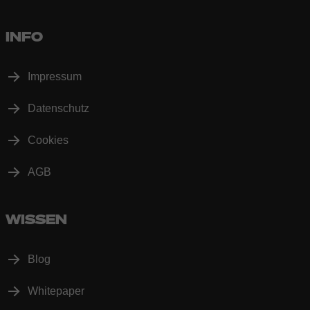
INFO
Impressum
Datenschutz
Cookies
AGB
WISSEN
Blog
Whitepaper