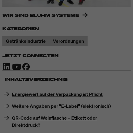
WIR SIND BLUHM SYSTEME
KATEGORIEN
Getränkeindustrie
Verordnungen
JETZT CONNECTEN
INHALTSVERZEICHNIS
Energiewert auf der Verpackung ist Pflicht
Weitere Angaben per “E-Label” (elektronisch)
QR-Code auf Weinflasche – Etikett oder
Direktdruck?