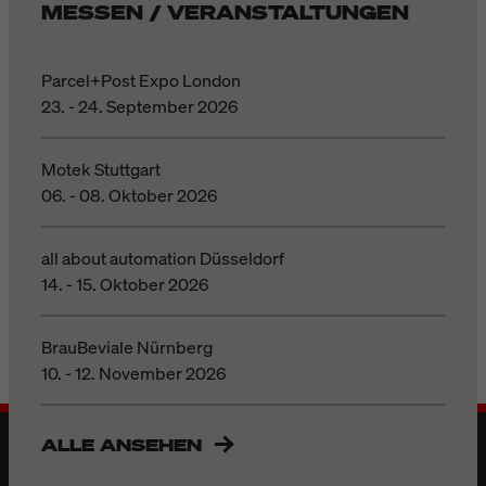
MESSEN / VERANSTALTUNGEN
Parcel+Post Expo London
23. - 24. September 2026
Motek Stuttgart
06. - 08. Oktober 2026
all about automation Düsseldorf
14. - 15. Oktober 2026
BrauBeviale Nürnberg
10. - 12. November 2026
ALLE ANSEHEN