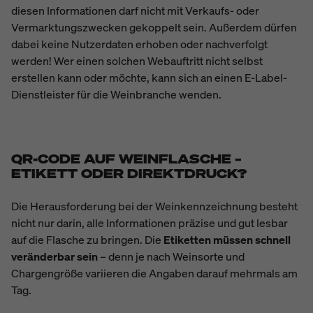
diesen Informationen darf nicht mit Verkaufs- oder
Vermarktungszwecken gekoppelt sein. Außerdem dürfen
dabei keine Nutzerdaten erhoben oder nachverfolgt
werden! Wer einen solchen Webauftritt nicht selbst
erstellen kann oder möchte, kann sich an einen E-Label-
Dienstleister für die Weinbranche wenden.
QR-CODE AUF WEINFLASCHE –
ETIKETT ODER DIREKTDRUCK?
Die Herausforderung bei der Weinkennzeichnung besteht
nicht nur darin, alle Informationen präzise und gut lesbar
auf die Flasche zu bringen. Die
Etiketten müssen schnell
veränderbar sein
– denn je nach Weinsorte und
Chargengröße variieren die Angaben darauf mehrmals am
Tag.