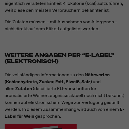
eigentlich veralteten Einheit Kilokalorie (kcal) aufzuführen,
weil diese den meisten Verbrauchern bekannter ist.
Die Zutaten müssen – mit Ausnahmen von Allergenen –
nicht direkt auf dem Etikett aufgelistet werden.
WEITERE ANGABEN PER “E-LABEL”
(ELEKTRONISCH)
Die vollständigen Informationen zu den
Nährwerten
(Kohlenhydrate, Zucker, Fett, Eiweiß, Salz)
und
allen
Zutaten
(detaillierte EU-Vorschriften für
aromatisierte Weinerzeugnisse aktuell noch nicht bekannt)
können auf elektronischem Wege zur Verfügung gestellt
werden. In diesem Zusammenhang wird auch von einem
E-
Label für Wein
gesprochen.