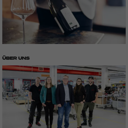
ÜBER UNS