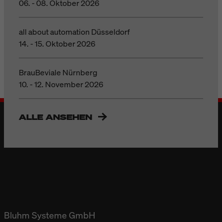
06. - 08. Oktober 2026
all about automation Düsseldorf
14. - 15. Oktober 2026
BrauBeviale Nürnberg
10. - 12. November 2026
ALLE ANSEHEN
Bluhm Systeme GmbH