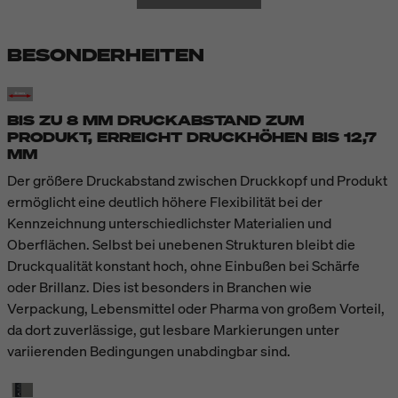
BESONDERHEITEN
BIS ZU 8 MM DRUCKABSTAND ZUM
PRODUKT, ERREICHT DRUCKHÖHEN BIS 12,7
MM
Der größere Druckabstand zwischen Druckkopf und Produkt
ermöglicht eine deutlich höhere Flexibilität bei der
Kennzeichnung unterschiedlichster Materialien und
Oberflächen. Selbst bei unebenen Strukturen bleibt die
Druckqualität konstant hoch, ohne Einbußen bei Schärfe
oder Brillanz. Dies ist besonders in Branchen wie
Verpackung, Lebensmittel oder Pharma von großem Vorteil,
da dort zuverlässige, gut lesbare Markierungen unter
variierenden Bedingungen unabdingbar sind.