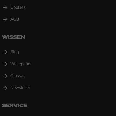
Cookies
AGB
WISSEN
Blog
Whitepaper
Glossar
Newsletter
SERVICE