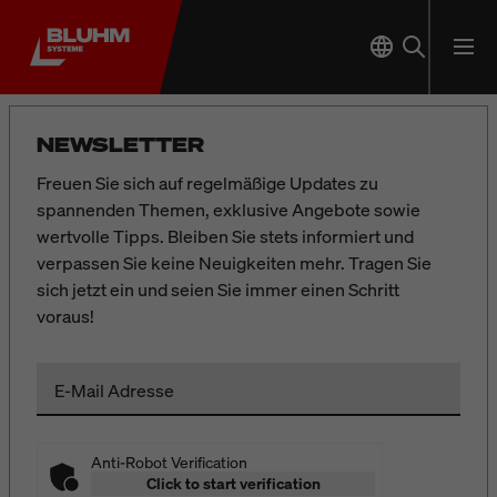
NEWSLETTER
Freuen Sie sich auf regelmäßige Updates zu
spannenden Themen, exklusive Angebote sowie
wertvolle Tipps. Bleiben Sie stets informiert und
verpassen Sie keine Neuigkeiten mehr. Tragen Sie
sich jetzt ein und seien Sie immer einen Schritt
voraus!
E-Mail Adresse
Anti-Robot Verification
Click to start verification