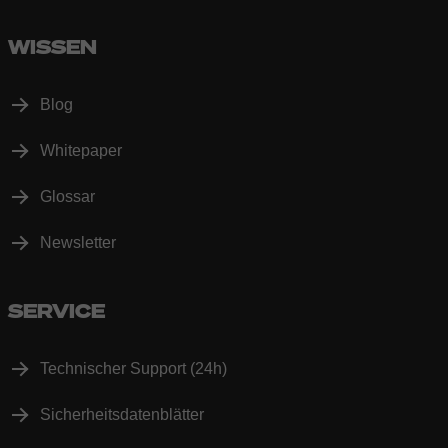
WISSEN
Blog
Whitepaper
Glossar
Newsletter
SERVICE
Technischer Support (24h)
Sicherheitsdatenblätter