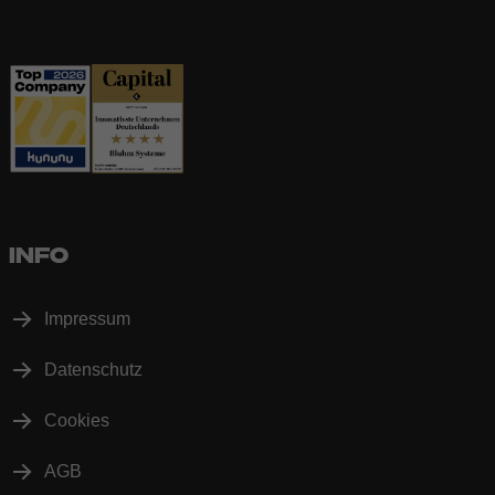
INFO
Impressum
Datenschutz
Cookies
AGB