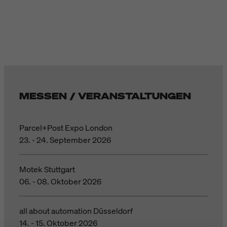
MESSEN / VERANSTALTUNGEN
Parcel+Post Expo London
23. - 24. September 2026
Motek Stuttgart
06. - 08. Oktober 2026
all about automation Düsseldorf
14. - 15. Oktober 2026