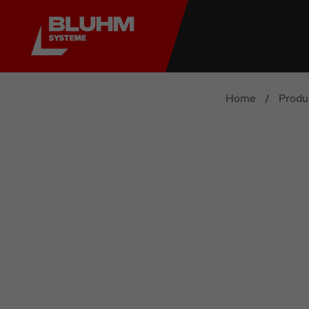
Home
/
Produ