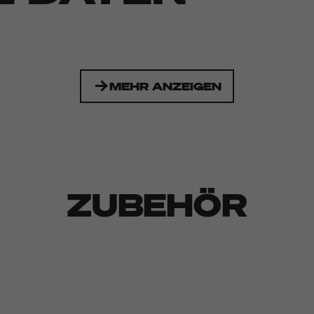
MEHR ANZEIGEN
ZUBEHÖR