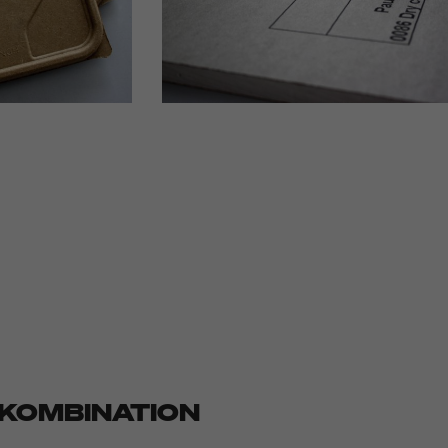
 KOMBINATION