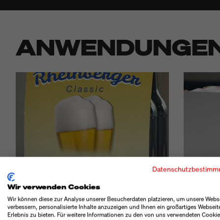
ANWENDUNGE
Datenschutzbestimm
Wir verwenden Cookies
Wir können diese zur Analyse unserer Besucherdaten platzieren, um unsere Webs
verbessern, personalisierte Inhalte anzuzeigen und Ihnen ein großartiges Webseit
Erlebnis zu bieten. Für weitere Informationen zu den von uns verwendeten Cooki