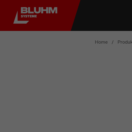
Home
/
Produk