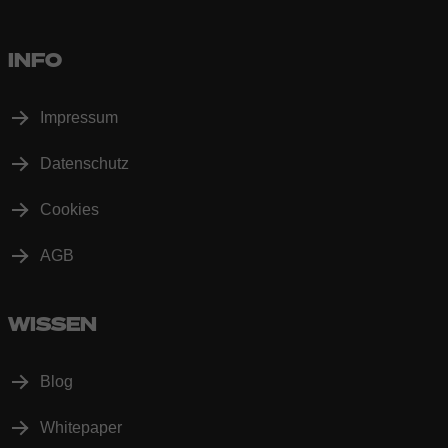
INFO
Impressum
Datenschutz
Cookies
AGB
WISSEN
Blog
Whitepaper