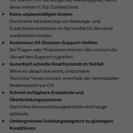
diese immer in Top Zustand sind.
Keine unplanmäßigen Kosten
Durch eine Inkludierung von Wartungs- und
Ersatzteilen entstehen im Servicefall für Sie keine
zusätzlichen Kosten.
Kostenlose 24-Stunden-Support-Hotline
Bei Fragen oder Problemen können Sie rund um die
Uhr auf den Support zugreifen.
Garantiert schnelle Reaktionszeit im Notfall
Wenn es darauf ankommt, sind unsere
Techniker*innen schnell, innerhalb der vereinbarten
Reaktionszeit vor Ort.
Schnell verfügbare Ersatzteile und
Überbrückungssysteme
Damit Ihre Kennzeichnungstechnik nicht lange
stillsteht.
Umfangreiches Schulungsangebot zu günstigen
Konditionen