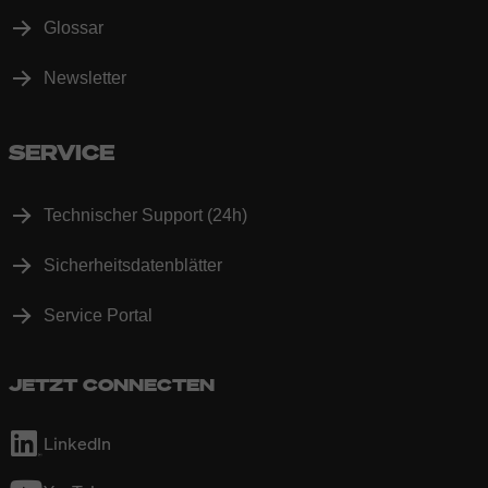
Glossar
Newsletter
SERVICE
Technischer Support (24h)
Sicherheitsdatenblätter
Service Portal
JETZT CONNECTEN
LinkedIn