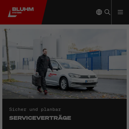
Sicher und planbar
SERVICEVERTRÄGE