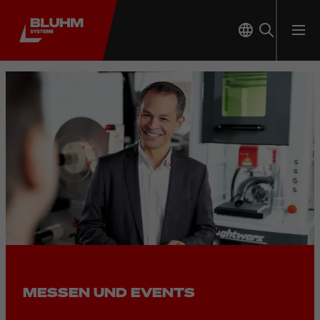
Treffen Sie unser Expertenteam
MESSEN UND EVENTS