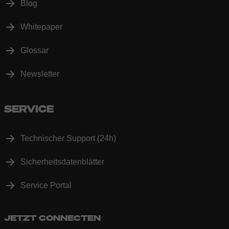
Blog
Whitepaper
Glossar
Newsletter
SERVICE
Technischer Support (24h)
Sicherheitsdatenblätter
Service Portal
JETZT CONNECTEN