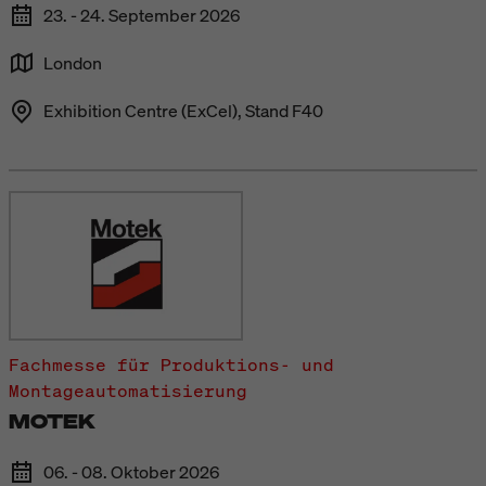
23. - 24. September 2026
London
Exhibition Centre (ExCel), Stand F40
Fachmesse für Produktions- und
Montageautomatisierung
MOTEK
06. - 08. Oktober 2026