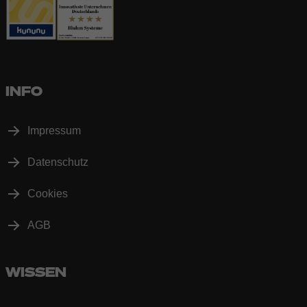
INFO
Impressum
Datenschutz
Cookies
AGB
WISSEN