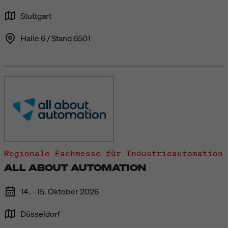
Stuttgart
Halle 6 / Stand 6501
Regionale Fachmesse für Industrieautomation
ALL ABOUT AUTOMATION
14. - 15. Oktober 2026
Düsseldorf