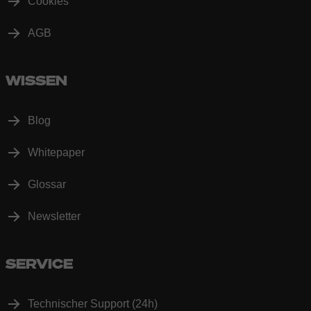
Cookies
AGB
WISSEN
Blog
Whitepaper
Glossar
Newsletter
SERVICE
Technischer Support (24h)