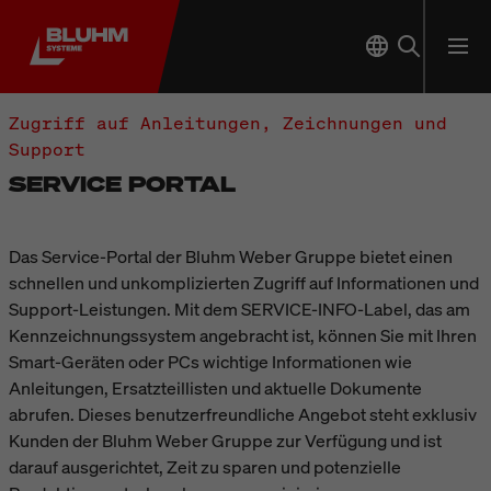
Zugriff auf Anleitungen, Zeichnungen und
Support
SERVICE PORTAL
Das Service-Portal der Bluhm Weber Gruppe bietet einen
schnellen und unkomplizierten Zugriff auf Informationen und
Support-Leistungen. Mit dem SERVICE-INFO-Label, das am
Kennzeichnungssystem angebracht ist, können Sie mit Ihren
Smart-Geräten oder PCs wichtige Informationen wie
Anleitungen, Ersatzteillisten und aktuelle Dokumente
abrufen. Dieses benutzerfreundliche Angebot steht exklusiv
Kunden der Bluhm Weber Gruppe zur Verfügung und ist
darauf ausgerichtet, Zeit zu sparen und potenzielle