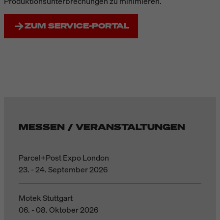
Produktionsunterbrechungen zu minimieren.
ZUM SERVICE-PORTAL
MESSEN / VERANSTALTUNGEN
Parcel+Post Expo London
23. - 24. September 2026
Motek Stuttgart
06. - 08. Oktober 2026