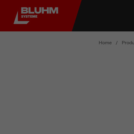
Home
/
Produ