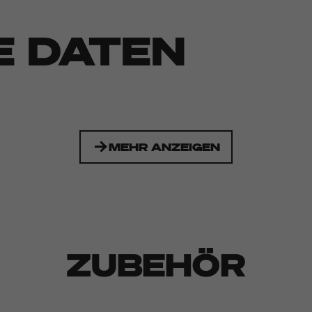
E DATEN
MEHR ANZEIGEN
ZUBEHÖR