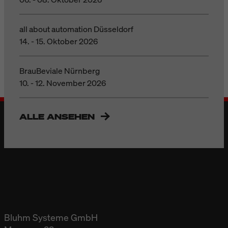
all about automation Düsseldorf
14. - 15. Oktober 2026
BrauBeviale Nürnberg
10. - 12. November 2026
ALLE ANSEHEN
Bluhm Systeme GmbH