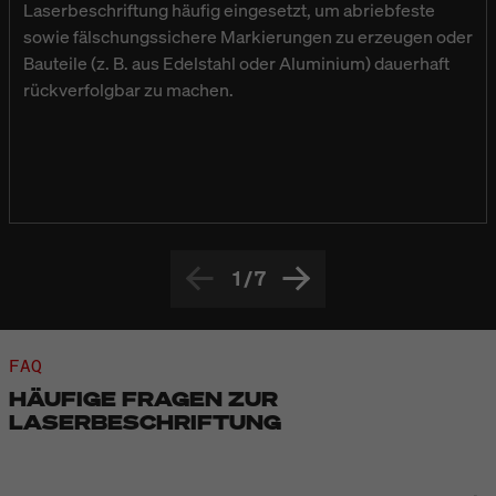
Laserbeschriftung häufig eingesetzt, um abriebfeste
sowie fälschungssichere Markierungen zu erzeugen oder
Bauteile (z. B. aus Edelstahl oder Aluminium) dauerhaft
rückverfolgbar zu machen.
1
/
7
FAQ
HÄUFIGE FRAGEN ZUR
LASERBESCHRIFTUNG