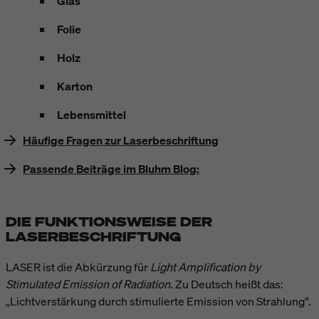
Glas
Folie
Holz
Karton
Lebensmittel
Häufige Fragen zur Laserbeschriftung
Passende Beiträge im Bluhm Blog:
DIE FUNKTIONSWEISE DER
LASERBESCHRIFTUNG
LASER ist die Abkürzung für
Light Amplification by
Stimulated Emission of Radiation
. Zu Deutsch heißt das:
„Lichtverstärkung durch stimulierte Emission von Strahlung“.