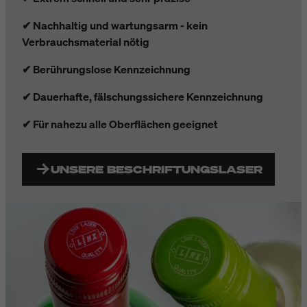
✔ Nachhaltig und wartungsarm - kein
Verbrauchsmaterial nötig
✔ Berührungslose Kennzeichnung
✔ Dauerhafte, fälschungssichere Kennzeichnung
✔ Für nahezu alle Oberflächen geeignet
UNSERE BESCHRIFTUNGSLASER