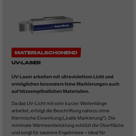
MATERIALSCHONEND
UV-LASER
UV-Laser arbeiten mit ultraviolettem Licht und
ermöglichen besonders feine Markierungen auch
auf hitzeempfindlichen Materialien.
Da das UV-Licht mit sehr kurzer Wellenlänge
arbeitet, erfolgt die Beschriftung nahezu ohne
thermische Einwirkung („kalte Markierung“). Die
minimale Wärmeentwicklung schützt die Oberfläche
und sorgt für saubere Ergebnisse – ideal für