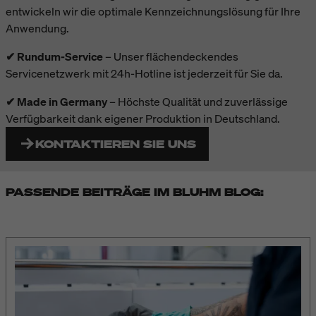
entwickeln wir die optimale Kennzeichnungslösung für Ihre
Anwendung.
✔ Rundum-Service
– Unser flächendeckendes
Servicenetzwerk mit 24h-Hotline ist jederzeit für Sie da.
✔ Made in Germany
– Höchste Qualität und zuverlässige
Verfügbarkeit dank eigener Produktion in Deutschland.
KONTAKTIEREN SIE UNS
PASSENDE BEITRÄGE IM BLUHM BLOG: