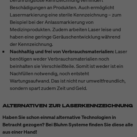
Beschädigungen an Produkten. Auch ermöglicht
Lasermarkierung eine sterile Kennzeichnung – zum
Beispiel bei der Anlassmarkierung von
Medizinprodukten. Zudem arbeiten Laser leise und
haben eine geringe Geräuschentwicklung während
der Kennzeichnung.
Nachhaltig und frei von Verbrauchsmaterialien:
Laser
benötigen weder Verbrauchsmaterialien noch
beinhalten sie Verschleißteile. Somit ist weder ist ein
Nachfüllen notwendig, noch entsteht
Wartungsaufwand. Das ist nicht nur umweltfreundlich,
sondern spart zudem Zeit und Geld.
ALTERNATIVEN ZUR LASERKENNZEICHNUNG
Haben Sie schon einmal alternative Technologien in
Betracht gezogen? Bei Bluhm Systeme finden Sie diese alle
aus einer Hand!