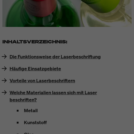
INHALTSVERZEICHNIS:
Die Funktionsweise der Laserbeschriftung
Häufige Einsatzgebiete
Vorteile von Laserbeschriftern
Welche Materialien lassen sich mit Laser
beschriften?
Metall
Kunststoff