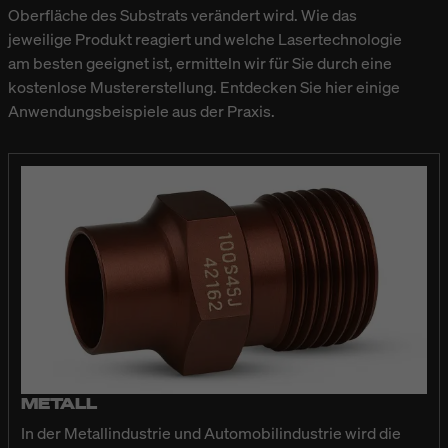
Oberfläche des Substrats verändert wird. Wie das
jeweilige Produkt reagiert und welche Lasertechnologie
am besten geeignet ist, ermitteln wir für Sie durch eine
kostenlose Mustererstellung. Entdecken Sie hier einige
Anwendungsbeispiele aus der Praxis.
METALL
In der Metallindustrie und Automobilindustrie wird die