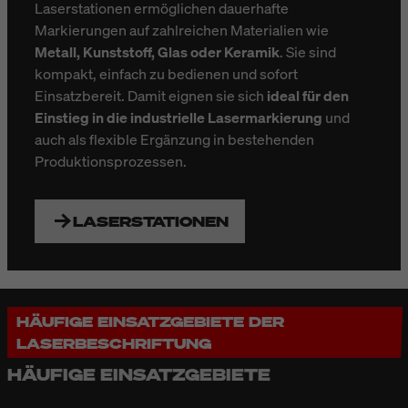
Laserstationen ermöglichen dauerhafte
Markierungen auf zahlreichen Materialien wie
Metall, Kunststoff, Glas oder Keramik
. Sie sind
kompakt, einfach zu bedienen und sofort
Einsatzbereit. Damit eignen sie sich
ideal für den
Einstieg in die industrielle Lasermarkierung
und
auch als flexible Ergänzung in bestehenden
Produktionsprozessen.
LASERSTATIONEN
HÄUFIGE EINSATZGEBIETE DER
LASERBESCHRIFTUNG
HÄUFIGE EINSATZGEBIETE