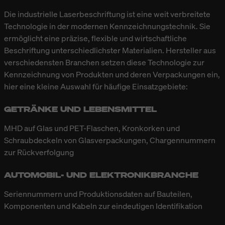
Die industrielle Laserbeschriftung ist eine weit verbreitete
Technologie in der modernen Kennzeichnungstechnik. Sie
ermöglicht eine präzise, flexible und wirtschaftliche
Beschriftung unterschiedlichster Materialien. Hersteller aus
verschiedensten Branchen setzen diese Technologie zur
Kennzeichnung von Produkten und deren Verpackungen ein,
hier eine kleine Auswahl für häufige Einsatzgebiete:
GETRÄNKE UND LEBENSMITTEL
MHD auf Glas und PET-Flaschen, Kronkorken und
Schraubdeckeln von Glasverpackungen, Chargennummern
zur Rückverfolgung
AUTOMOBIL- UND ELEKTRONIKBRANCHE
Seriennummern und Produktionsdaten auf Bauteilen,
Komponenten und Kabeln zur eindeutigen Identifikation