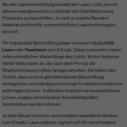
Bei der Laserbeschriftung bündelt der Laser Licht, um mit
diesem energiereichen Lichtstrahl die Oberfläche eines
Produktes zu beschriften. Je nach zu beschriftendem
Material sind hierfür unterschiedliche Lasertechnologien
sinnvoll.
Für industrielle Beschriftungslaser kommen häufig
CO2-
Laser
oder
Faserlaser
zum Einsatz. Diese Laserarten haben
unterschiedlichen Wellenlänge des Lichts. Bluhm Systeme
bietet Vektorlaser an, die nach dem Prinzip der
Strahlumlenkung mittels Spiegel arbeiten. Sie haben den
Vorteil, dass sie eine gleichbleibende Beschriftung
ermöglichen und ständig wechselnde Produktinformationen
aufbringen können. Außerdem besitzen sie austauschbare
Linsen, sodass verschiedene Arbeitsfeldgrößen
beschrieben werden können.
Je nach Bauart kommen verschiedene laseraktive Medien
zum Einsatz. Lasercodierer eignen sich für verschiedene