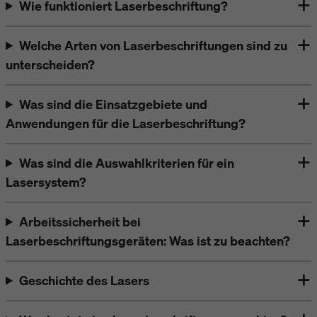
Wie funktioniert Laserbeschriftung?
Welche Arten von Laserbeschriftungen sind zu
unterscheiden?
Was sind die Einsatzgebiete und
Anwendungen für die Laserbeschriftung?
Was sind die Auswahlkriterien für ein
Lasersystem?
Arbeitssicherheit bei
Laserbeschriftungsgeräten: Was ist zu beachten?
Geschichte des Lasers