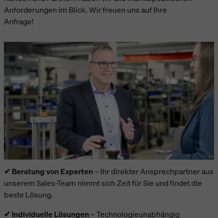
Anforderungen im Blick. Wir freuen uns auf Ihre
Anfrage!
✔ Beratung von Experten
– Ihr direkter Ansprechpartner aus
unserem Sales-Team nimmt sich Zeit für Sie und findet die
beste Lösung.
✔ Individuelle Lösungen
– Technologieunabhängig