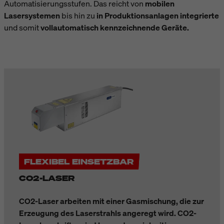
Automatisierungsstufen. Das reicht von
mobilen
Lasersystemen
bis hin zu
in Produktionsanlagen integrierte
und somit
vollautomatisch kennzeichnende Geräte.
FLEXIBEL EINSETZBAR
CO2-LASER
CO2-Laser arbeiten mit einer Gasmischung, die zur
Erzeugung des Laserstrahls angeregt wird. CO2-