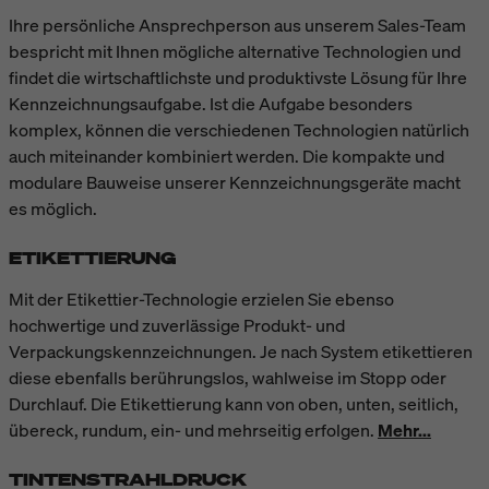
Ihre persönliche Ansprechperson aus unserem Sales-Team
bespricht mit Ihnen mögliche alternative Technologien und
findet die wirtschaftlichste und produktivste Lösung für Ihre
Kennzeichnungsaufgabe. Ist die Aufgabe besonders
komplex, können die verschiedenen Technologien natürlich
auch miteinander kombiniert werden. Die kompakte und
modulare Bauweise unserer Kennzeichnungsgeräte macht
es möglich.
ETIKETTIERUNG
Mit der Etikettier-Technologie erzielen Sie ebenso
hochwertige und zuverlässige Produkt- und
Verpackungskennzeichnungen. Je nach System etikettieren
diese ebenfalls berührungslos, wahlweise im Stopp oder
Durchlauf. Die Etikettierung kann von oben, unten, seitlich,
übereck, rundum, ein- und mehrseitig erfolgen.
Mehr...
TINTENSTRAHLDRUCK