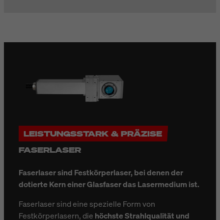
LEISTUNGSSTARK & PRÄZISE
FASERLASER
Faserlaser sind Festkörperlaser, bei denen der
dotierte Kern einer Glasfaser das Lasermedium ist.
Faserlaser sind eine spezielle Form von
Festkörperlasern, die
höchste Strahlqualität und