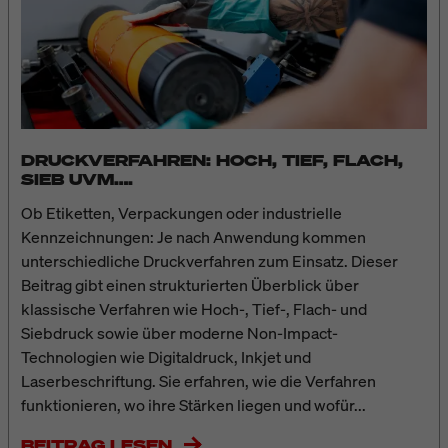
DRUCKVERFAHREN: HOCH, TIEF, FLACH,
SIEB UVM….
Ob Etiketten, Verpackungen oder industrielle
Kennzeichnungen: Je nach Anwendung kommen
unterschiedliche Druckverfahren zum Einsatz. Dieser
Beitrag gibt einen strukturierten Überblick über
klassische Verfahren wie Hoch-, Tief-, Flach- und
Siebdruck sowie über moderne Non-Impact-
Technologien wie Digitaldruck, Inkjet und
Laserbeschriftung. Sie erfahren, wie die Verfahren
funktionieren, wo ihre Stärken liegen und wofür...
BEITRAG LESEN