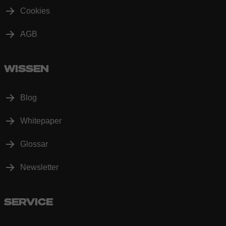
Cookies
AGB
WISSEN
Blog
Whitepaper
Glossar
Newsletter
SERVICE