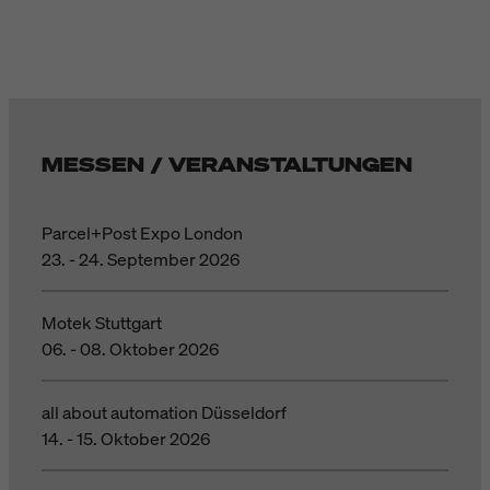
MESSEN / VERANSTALTUNGEN
Parcel+Post Expo London
23. - 24. September 2026
Motek Stuttgart
06. - 08. Oktober 2026
all about automation Düsseldorf
14. - 15. Oktober 2026