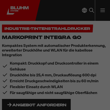
INDUSTRIE-TINTENSTRAHLDRUCKER
MARKOPRINT INTEGRA GO
Kompaktes System mit automatischer Produkterkennung,
erweiterter Druckhöhe und WLAN für die kabellose
Integration
Kompakt: Druckkopf und Druckcontroller in einem
Gehäuse
Druckhöhe bis 25,4 mm, Druckauflösung 600 dpi
Erreicht Druckgeschwindigkeiten bis zu 60 m/min
Flexibler Einsatz durch WLAN
Für saugfähige und nicht saugfähige Oberflächen
ANGEBOT ANFORDERN