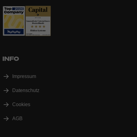
INFO
Impressum
Datenschutz
Cookies
AGB