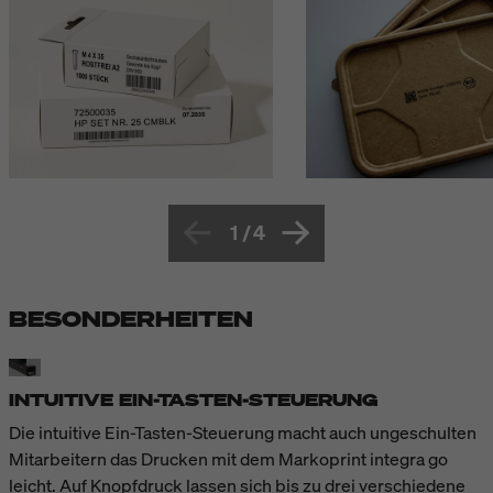
1
/
4
BESONDERHEITEN
INTUITIVE EIN-TASTEN-STEUERUNG
Die intuitive Ein-Tasten-Steuerung macht auch ungeschulten
Mitarbeitern das Drucken mit dem Markoprint integra go
leicht. Auf Knopfdruck lassen sich bis zu drei verschiedene