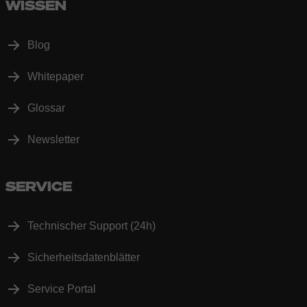
WISSEN
Blog
Whitepaper
Glossar
Newsletter
SERVICE
Technischer Support (24h)
Sicherheitsdatenblätter
Service Portal