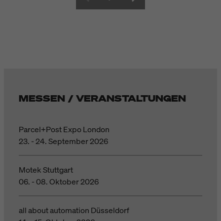
MESSEN / VERANSTALTUNGEN
Parcel+Post Expo London
23. - 24. September 2026
Motek Stuttgart
06. - 08. Oktober 2026
all about automation Düsseldorf