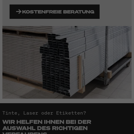
KOSTENFREIE BERATUNG
Tinte, Laser oder Etiketten?
WIR HELFEN IHNEN BEI DER
AUSWAHL DES RICHTIGEN