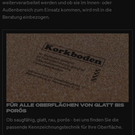
weiterverarbeitet werden und ob sie im Innen- oder
Außenbereich zum Einsatz kommen, wird mit in die
Beratung einbezogen.
FÜR ALLE OBERFLÄCHEN VON GLATT BIS
PORÖS
Ob saugfähig, glatt, rau, porös - bei uns finden Sie die
passende Kennzeichnungstechnik für Ihre Oberfläche.