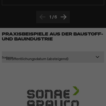
1
/
6
PRAXISBEISPIELE AUS DER BAUSTOFF-
UND BAUINDUSTRIE
Sortieren