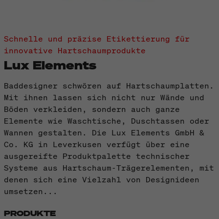
Schnelle und präzise Etikettierung für
innovative Hartschaumprodukte
Lux Elements
Baddesigner schwören auf Hartschaumplatten.
Mit ihnen lassen sich nicht nur Wände und
Böden verkleiden, sondern auch ganze
Elemente wie Waschtische, Duschtassen oder
Wannen gestalten. Die Lux Elements GmbH &
Co. KG in Leverkusen verfügt über eine
ausgereifte Produktpalette technischer
Systeme aus Hartschaum-Trägerelementen, mit
denen sich eine Vielzahl von Designideen
umsetzen...
PRODUKTE