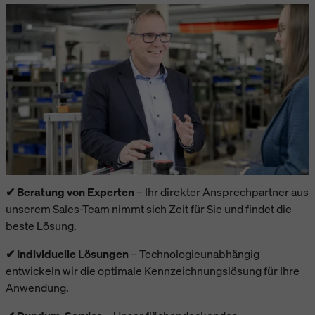
✔ Beratung von Experten
– Ihr direkter Ansprechpartner aus
unserem Sales-Team nimmt sich Zeit für Sie und findet die
beste Lösung.
✔ Individuelle Lösungen
– Technologieunabhängig
entwickeln wir die optimale Kennzeichnungslösung für Ihre
Anwendung.