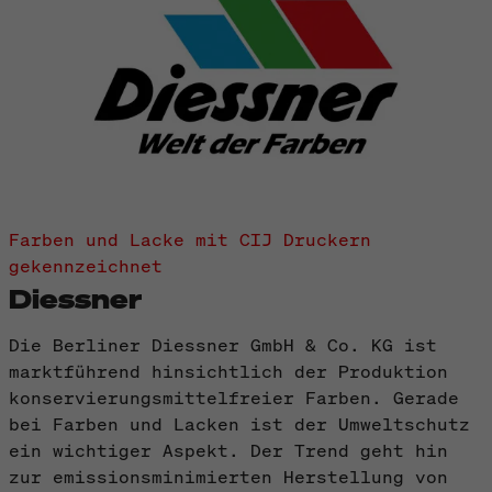
Farben und Lacke mit CIJ Druckern
gekennzeichnet
Diessner
Die Berliner Diessner GmbH & Co. KG ist
marktführend hinsichtlich der Produktion
konservierungsmittelfreier Farben. Gerade
bei Farben und Lacken ist der Umweltschutz
ein wichtiger Aspekt. Der Trend geht hin
zur emissionsminimierten Herstellung von