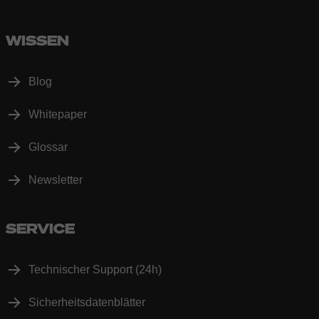
WISSEN
Blog
Whitepaper
Glossar
Newsletter
SERVICE
Technischer Support (24h)
Sicherheitsdatenblätter