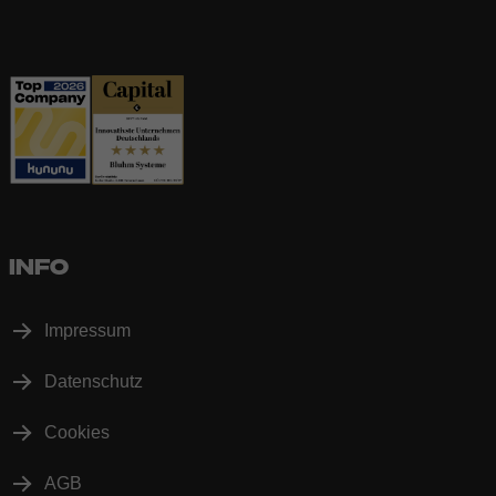
INFO
Impressum
Datenschutz
Cookies
AGB