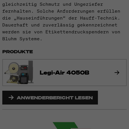
gleichzeitig Schmutz und Ungeziefer
fernhalten. Solche Anforderungen erfüllen
die „Hauseinführungen“ der Hauff-Technik.
Dauerhaft und zuverlässig gekennzeichnet
werden sie von Etikettendruckspendern von
Bluhm Systeme.
PRODUKTE
Legi-Air 4050B
ANWENDERBERICHT LESEN