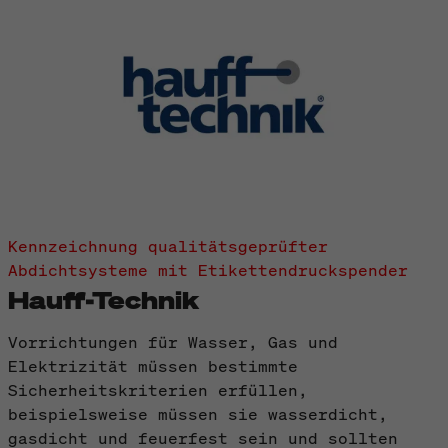
Kennzeichnung qualitätsgeprüfter
Abdichtsysteme mit Etikettendruckspender
Hauff-Technik
Vorrichtungen für Wasser, Gas und
Elektrizität müssen bestimmte
Sicherheitskriterien erfüllen,
beispielsweise müssen sie wasserdicht,
gasdicht und feuerfest sein und sollten