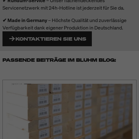
✔ Rundum-Service
– Unser flächendeckendes
Servicenetzwerk mit 24h-Hotline ist jederzeit für Sie da.
✔ Made in Germany
– Höchste Qualität und zuverlässige
Verfügbarkeit dank eigener Produktion in Deutschland.
KONTAKTIEREN SIE UNS
PASSENDE BEITRÄGE IM BLUHM BLOG: