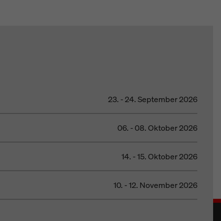
23. - 24. September 2026
06. - 08. Oktober 2026
14. - 15. Oktober 2026
10. - 12. November 2026