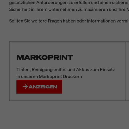
gesetzlichen Anforderungen zu erfüllen und einen sichere
Sicherheit in Ihrem Unternehmen zu maximieren und Ihre 
Sollten Sie weitere Fragen haben oder Informationen vermi
MARKOPRINT
Tinten, Reinigungsmittel und Akkus zum Einsatz
in unseren Markoprint Druckern
ANZEIGEN