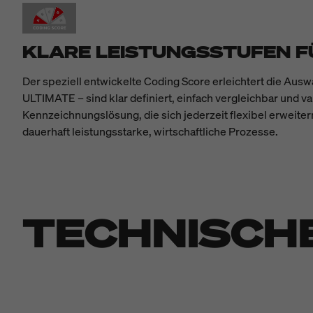
KLARE LEISTUNGSSTUFEN F
Der speziell entwickelte Coding Score erleichtert die Au
ULTIMATE – sind klar definiert, einfach vergleichbar und va
Kennzeichnungslösung, die sich jederzeit flexibel erweiter
dauerhaft leistungsstarke, wirtschaftliche Prozesse.
TECHNISCH