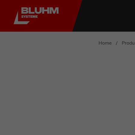
Home
/
Produ