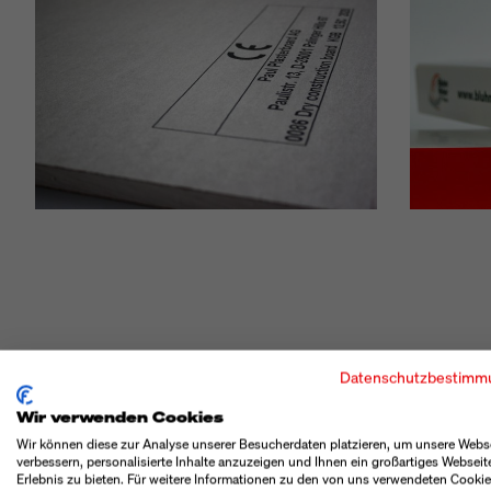
BESONDERHEI
Datenschutzbestimm
Wir verwenden Cookies
Wir können diese zur Analyse unserer Besucherdaten platzieren, um unsere Webs
verbessern, personalisierte Inhalte anzuzeigen und Ihnen ein großartiges Webseit
Erlebnis zu bieten. Für weitere Informationen zu den von uns verwendeten Cooki