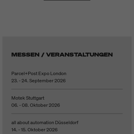
MESSEN / VERANSTALTUNGEN
Parcel+Post Expo London
23. - 24. September 2026
Motek Stuttgart
06. - 08. Oktober 2026
all about automation Düsseldorf
14. - 15. Oktober 2026