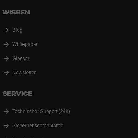
WISSEN
Blog
Whitepaper
Glossar
Newsletter
SERVICE
Technischer Support (24h)
Sicherheitsdatenblätter