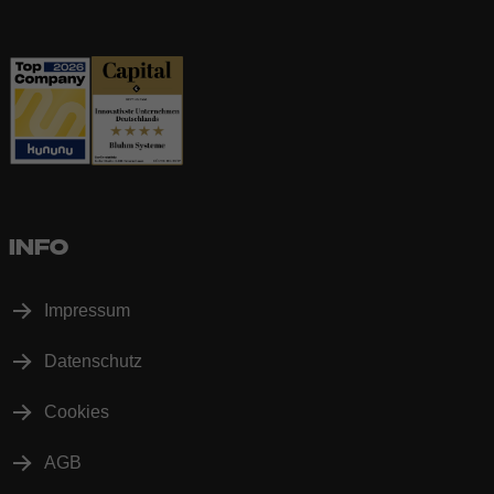
INFO
Impressum
Datenschutz
Cookies
AGB