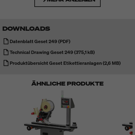
DOWNLOADS
Datenblatt Geset 249 (PDF)
Technical Drawing Geset 249 (375,1 kB)
Produktübersicht Geset Etikettieranlagen (2,6 MB)
ÄHNLICHE PRODUKTE