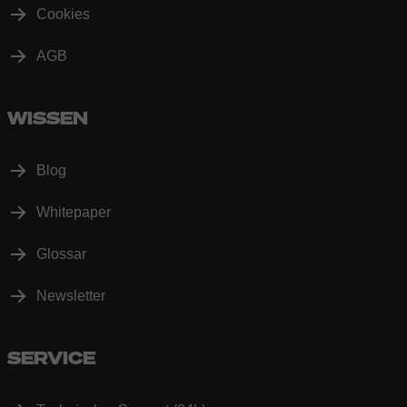
Cookies
AGB
WISSEN
Blog
Whitepaper
Glossar
Newsletter
SERVICE