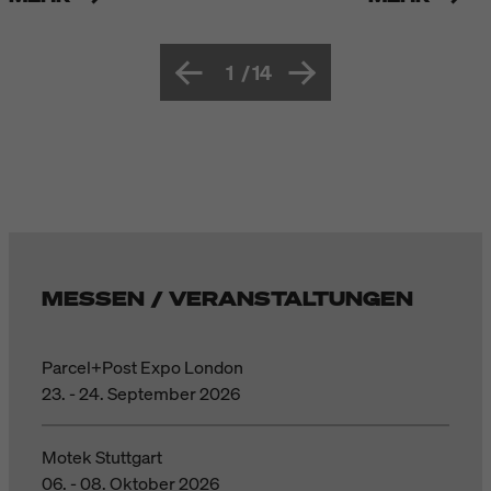
1
/
14
MESSEN / VERANSTALTUNGEN
Parcel+Post Expo London
23. - 24. September 2026
Motek Stuttgart
06. - 08. Oktober 2026