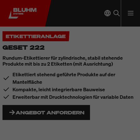
ETIKETTIERANLAGE
GESET 222
Rundum-Etikettierer für zylindrische, stabil stehende
Produkte mit bis zu 2 Etiketten (mit Ausrichtung)
Etikettiert stehend geführte Produkte auf der
Mantelfläche
Kompakte, leicht integrierbare Bauweise
Erweiterbar mit Drucktechnologien für variable Daten
ANGEBOT ANFORDERN