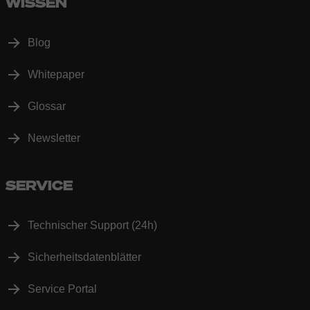
WISSEN
Blog
Whitepaper
Glossar
Newsletter
SERVICE
Technischer Support (24h)
Sicherheitsdatenblätter
Service Portal