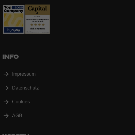
INFO
Impressum
Datenschutz
Cookies
AGB