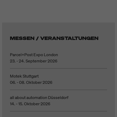
MESSEN / VERANSTALTUNGEN
Parcel+Post Expo London
23. - 24. September 2026
Motek Stuttgart
06. - 08. Oktober 2026
all about automation Düsseldorf
14. - 15. Oktober 2026