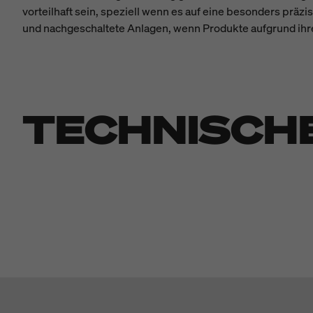
vorteilhaft sein, speziell wenn es auf eine besonders pr
und nachgeschaltete Anlagen, wenn Produkte aufgrund ihre
TECHNISCH