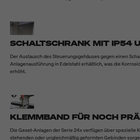
SCHALTSCHRANK MIT IP54
Der Austausch des Steuerungsgehäuses gegen einen Schaltsc
Anlagenausführung in Edelstahl erhältlich, was die Korr
erhöht.
KLEMMBAND FÜR NOCH PRÄ
Die Geset-Anlagen der Serie 24x verfügen über spezielle K
stehenden oder ungleichmäßig geformten Gebinden sorgen 