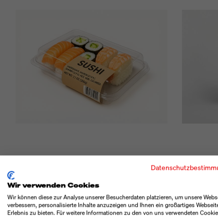
Datenschutzbestimm
Wir verwenden Cookies
BESONDERHEI
Wir können diese zur Analyse unserer Besucherdaten platzieren, um unsere Webs
verbessern, personalisierte Inhalte anzuzeigen und Ihnen ein großartiges Webseit
Erlebnis zu bieten. Für weitere Informationen zu den von uns verwendeten Cooki