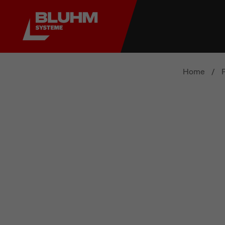
Home
/