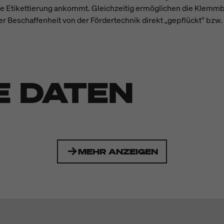
äzise Etikettierung ankommt. Gleichzeitig ermöglichen die Kl
r Beschaffenheit von der Fördertechnik direkt „gepflückt“ bzw
E DATEN
MEHR ANZEIGEN