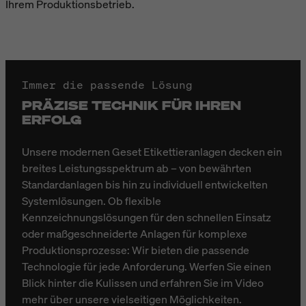
Ihrem Produktionsbetrieb.
Immer die passende Lösung
PRÄZISE TECHNIK FÜR IHREN
ERFOLG
Unsere modernen Geset Etikettieranlagen decken ein
breites Leistungsspektrum ab – von bewährten
Standardanlagen bis hin zu individuell entwickelten
Systemlösungen. Ob flexible
Kennzeichnungslösungen für den schnellen Einsatz
oder maßgeschneiderte Anlagen für komplexe
Produktionsprozesse: Wir bieten die passende
Technologie für jede Anforderung. Werfen Sie einen
Blick hinter die Kulissen und erfahren Sie im Video
mehr über unsere vielseitigen Möglichkeiten.