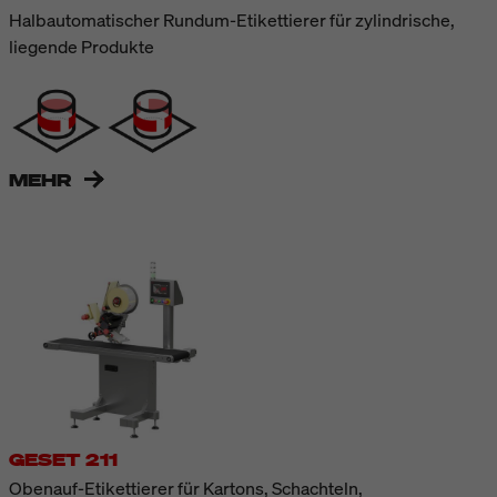
Halbautomatischer Rundum-Etikettierer für zylindrische,
liegende Produkte
MEHR
GESET 211
Obenauf-Etikettierer für Kartons, Schachteln,