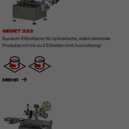
GESET 222
Rundum-Etikettierer für zylindrische, stabil stehende
Produkte mit bis zu 2 Etiketten (mit Ausrichtung)
MEHR