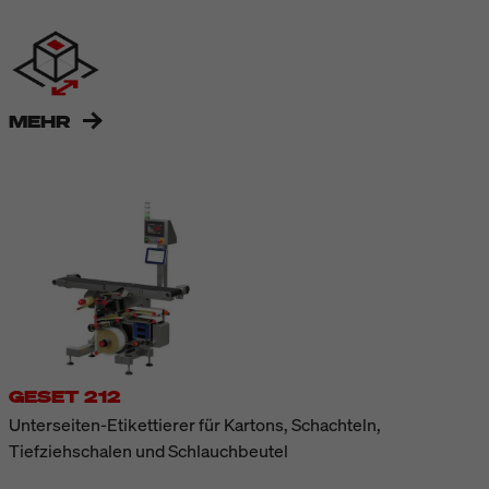
MEHR
GESET 212
Unterseiten-Etikettierer für Kartons, Schachteln,
Tiefziehschalen und Schlauchbeutel