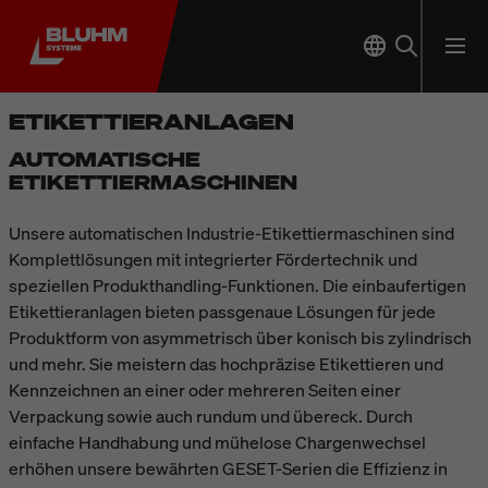
ETIKETTIERANLAGEN
AUTOMATISCHE
ETIKETTIERMASCHINEN
Unsere automatischen Industrie-Etikettiermaschinen sind
Komplettlösungen mit integrierter Fördertechnik und
speziellen Produkthandling-Funktionen. Die einbaufertigen
Etikettieranlagen bieten passgenaue Lösungen für jede
Produktform von asymmetrisch über konisch bis zylindrisch
und mehr. Sie meistern das hochpräzise Etikettieren und
Kennzeichnen an einer oder mehreren Seiten einer
Verpackung sowie auch rundum und übereck. Durch
einfache Handhabung und mühelose Chargenwechsel
erhöhen unsere bewährten GESET-Serien die Effizienz in