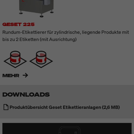
GESET 225
Rundum-Etikettierer für zylindrische, liegende Produkte mit
bis zu 2 Etiketten (mit Ausrichtung)
MEHR
DOWNLOADS
Produktübersicht Geset Etikettieranlagen (2,6 MB)