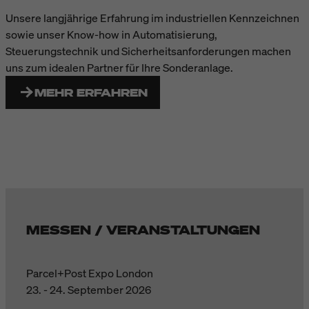
Unsere langjährige Erfahrung im industriellen Kennzeichnen
sowie unser Know-how in Automatisierung,
Steuerungstechnik und Sicherheitsanforderungen machen
uns zum idealen Partner für Ihre Sonderanlage.
MEHR ERFAHREN
MESSEN / VERANSTALTUNGEN
Parcel+Post Expo London
23. - 24. September 2026