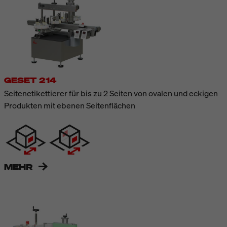
GESET 214
Seitenetikettierer für bis zu 2 Seiten von ovalen und eckigen
Produkten mit ebenen Seitenflächen
MEHR