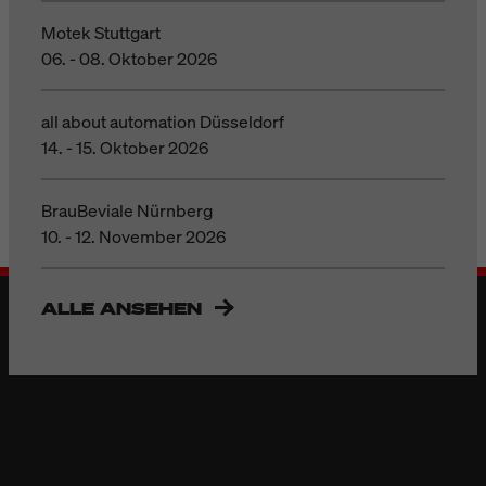
Motek Stuttgart
06. - 08. Oktober 2026
all about automation Düsseldorf
14. - 15. Oktober 2026
BrauBeviale Nürnberg
10. - 12. November 2026
ALLE ANSEHEN