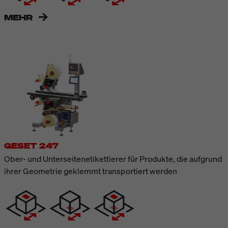
MEHR
GESET 247
Ober- und Unterseitenetikettierer für Produkte, die aufgrund
ihrer Geometrie geklemmt transportiert werden