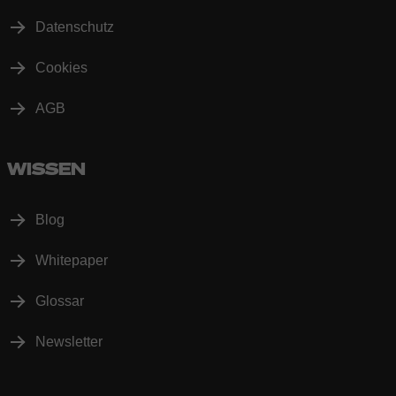
Datenschutz
Cookies
AGB
WISSEN
Blog
Whitepaper
Glossar
Newsletter