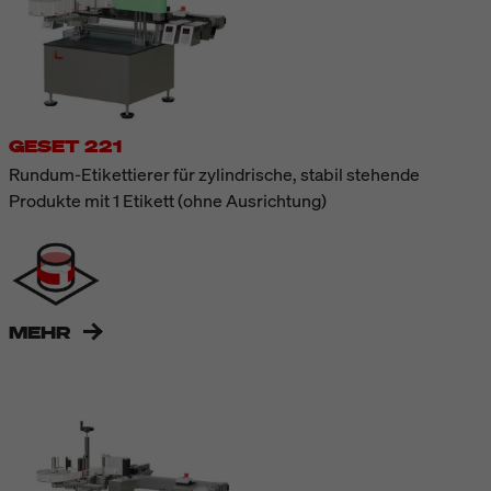
GESET 221
Rundum-Etikettierer für zylindrische, stabil stehende
Produkte mit 1 Etikett (ohne Ausrichtung)
MEHR