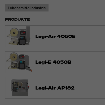
Lebensmittelindustrie
PRODUKTE
Legi-Air 4050E
Legi-E 4050B
Legi-Air AP182