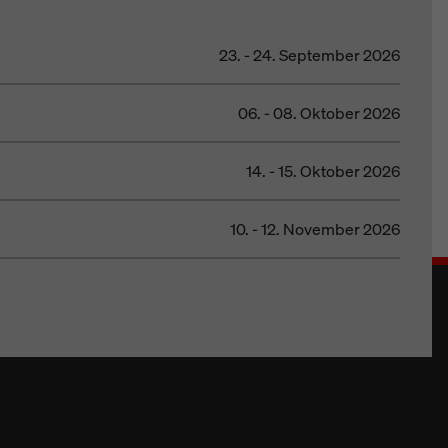
23. - 24. September 2026
06. - 08. Oktober 2026
14. - 15. Oktober 2026
10. - 12. November 2026