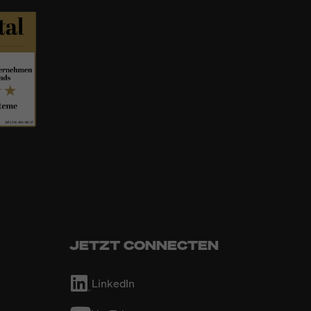
JETZT CONNECTEN
LinkedIn