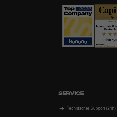
SERVICE
Technischer Support (24h)