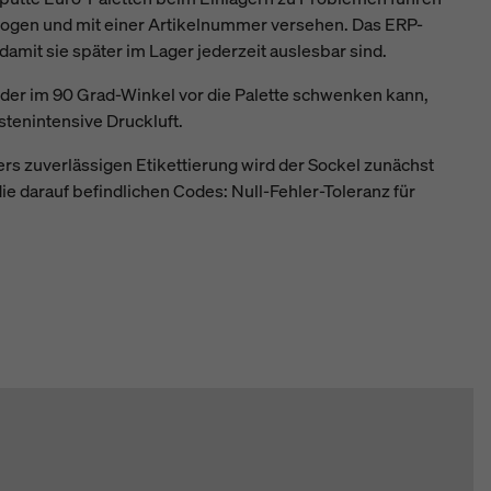
gewogen und mit einer Artikelnummer versehen. Das ERP-
mit sie später im Lager jederzeit auslesbar sind.
der im 90 Grad-Winkel vor die Palette schwenken kann,
stenintensive Druckluft.
rs zuverlässigen Etikettierung wird der Sockel zunächst
ie darauf befindlichen Codes: Null-Fehler-Toleranz für