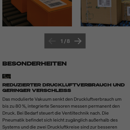
1
/
8
BESONDERHEITEN
REDUZIERTER DRUCKLUFTVERBRAUCH UND
GERINGER VERSCHLEISS
Das modulierte Vakuum senkt den Druckluftverbrauch um
bis zu 80 %, integrierte Sensoren messen permanent den
Druck. Bei Bedarf steuert die Ventiltechnik nach. Die
Pneumatik befindet sich leicht zugänglich außerhalb des
Systems und die zwei Druckluftkreise sind zur besseren