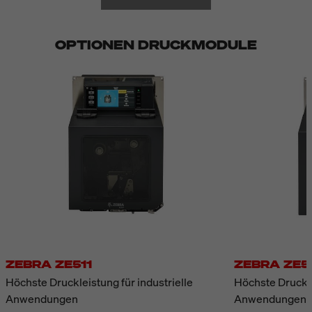
OPTIONEN DRUCKMODULE
ZEBRA ZE511
ZEBRA ZE5
Höchste Druckleistung für industrielle
Höchste Druckle
Anwendungen
Anwendungen