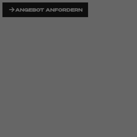
ANGEBOT ANFORDERN