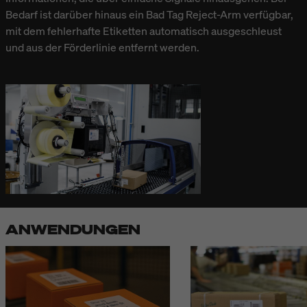
Bedarf ist darüber hinaus ein Bad Tag Reject-Arm verfügbar,
mit dem fehlerhafte Etiketten automatisch ausgeschleust
und aus der Förderlinie entfernt werden.
ANWENDUNGEN