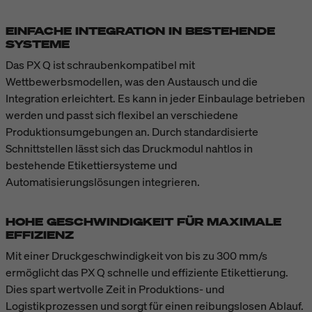
EINFACHE INTEGRATION IN BESTEHENDE
SYSTEME
Das PX Q ist schraubenkompatibel mit
Wettbewerbsmodellen, was den Austausch und die
Integration erleichtert. Es kann in jeder Einbaulage betrieben
werden und passt sich flexibel an verschiedene
Produktionsumgebungen an. Durch standardisierte
Schnittstellen lässt sich das Druckmodul nahtlos in
bestehende Etikettiersysteme und
Automatisierungslösungen integrieren.
HOHE GESCHWINDIGKEIT FÜR MAXIMALE
EFFIZIENZ
Mit einer Druckgeschwindigkeit von bis zu 300 mm/s
ermöglicht das PX Q schnelle und effiziente Etikettierung.
Dies spart wertvolle Zeit in Produktions- und
Logistikprozessen und sorgt für einen reibungslosen Ablauf.