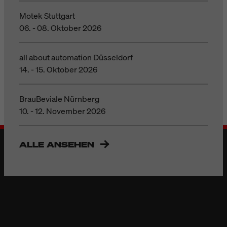
Motek Stuttgart
06. - 08. Oktober 2026
all about automation Düsseldorf
14. - 15. Oktober 2026
BrauBeviale Nürnberg
10. - 12. November 2026
ALLE ANSEHEN