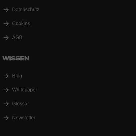
Datenschutz
Cookies
AGB
WISSEN
Blog
Whitepaper
Glossar
Newsletter