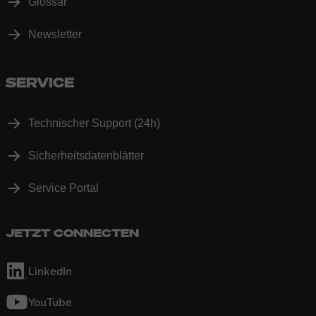
Glossar
Newsletter
SERVICE
Technischer Support (24h)
Sicherheitsdatenblätter
Service Portal
JETZT CONNECTEN
LinkedIn
YouTube