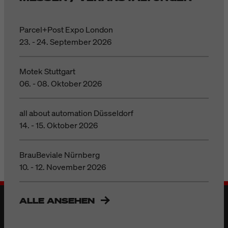
Parcel+Post Expo London
23. - 24. September 2026
Motek Stuttgart
06. - 08. Oktober 2026
all about automation Düsseldorf
14. - 15. Oktober 2026
BrauBeviale Nürnberg
10. - 12. November 2026
ALLE ANSEHEN