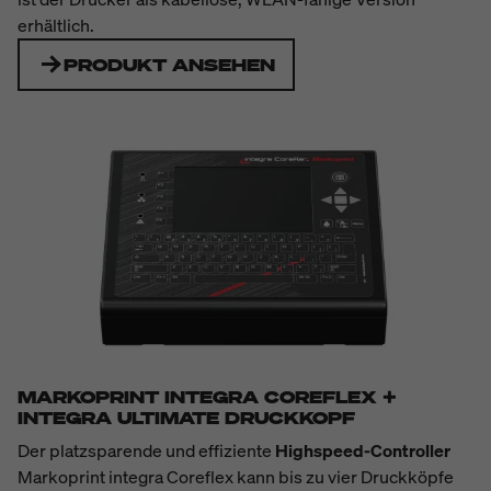
erhältlich.
PRODUKT ANSEHEN
MARKOPRINT INTEGRA COREFLEX +
INTEGRA ULTIMATE DRUCKKOPF
Der platzsparende und effiziente
Highspeed-Controller
Markoprint integra Coreflex kann bis zu vier Druckköpfe