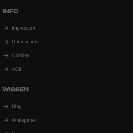
INFO
Impressum
Datenschutz
Cookies
AGB
WISSEN
Blog
Whitepaper