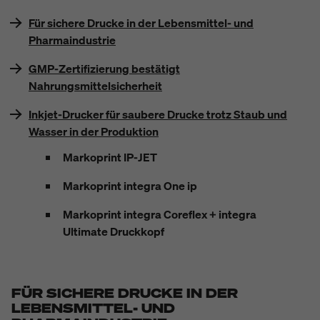
Für sichere Drucke in der Lebensmittel- und
Pharmaindustrie
GMP-Zertifizierung bestätigt
Nahrungsmittelsicherheit
Inkjet-Drucker für saubere Drucke trotz Staub und
Wasser in der Produktion
Markoprint IP-JET
Markoprint integra One ip
Markoprint integra Coreflex + integra
Ultimate Druckkopf
FÜR SICHERE DRUCKE IN DER
LEBENSMITTEL- UND