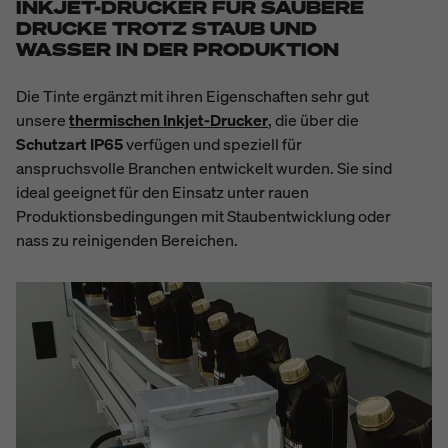
INKJET-DRUCKER FÜR SAUBERE
DRUCKE TROTZ STAUB UND
WASSER IN DER PRODUKTION
Die Tinte ergänzt mit ihren Eigenschaften sehr gut
unsere
thermischen Inkjet-Drucker
, die über die
Schutzart IP65
verfügen und speziell für
anspruchsvolle Branchen entwickelt wurden. Sie sind
ideal geeignet für den Einsatz unter rauen
Produktionsbedingungen mit Staubentwicklung oder
nass zu reinigenden Bereichen.