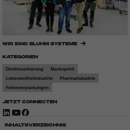
WIR SIND BLUHM SYSTEME
KATEGORIEN
Direktmarkierung
Markoprint
Lebensmittelindustrie
Pharmaindustrie
Folienverpackungen
JETZT CONNECTEN
INHALTSVERZEICHNIS