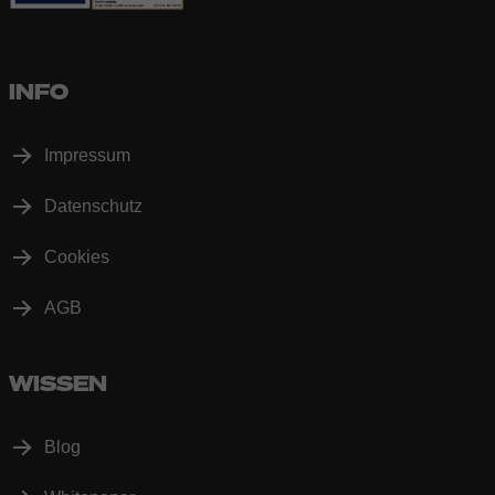
INFO
Impressum
Datenschutz
Cookies
AGB
WISSEN
Blog