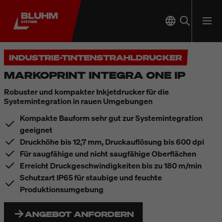
INDUSTRIE-TINTENSTRAHLDRUCKER
MARKOPRINT INTEGRA ONE IP
Robuster und kompakter Inkjetdrucker für die
Systemintegration in rauen Umgebungen
Kompakte Bauform sehr gut zur Systemintegration
geeignet
Druckhöhe bis 12,7 mm, Druckauflösung bis 600 dpi
Für saugfähige und nicht saugfähige Oberflächen
Erreicht Druckgeschwindigkeiten bis zu 180 m/min
Schutzart IP65 für staubige und feuchte
Produktionsumgebung
ANGEBOT ANFORDERN