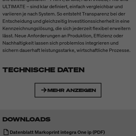
ULTIMATE – sind klar definiert, einfach vergleichbar und
variieren je nach System. So entsteht Transparenz bei der
Entscheidung und gleichzeitig Investitionssicherheit in eine
Kennzeichnungslösung, die sich jederzeit flexibel erweitern
lässt. Neue Anforderungen an Produktion, Effizienz oder
Nachhaltigkeit lassen sich problemlos integrieren und
sichern dauerhaft leistungsstarke, wirtschaftliche Prozesse.
TECHNISCHE DATEN
MEHR ANZEIGEN
DOWNLOADS
Datenblatt Markoprint integra One ip (PDF)