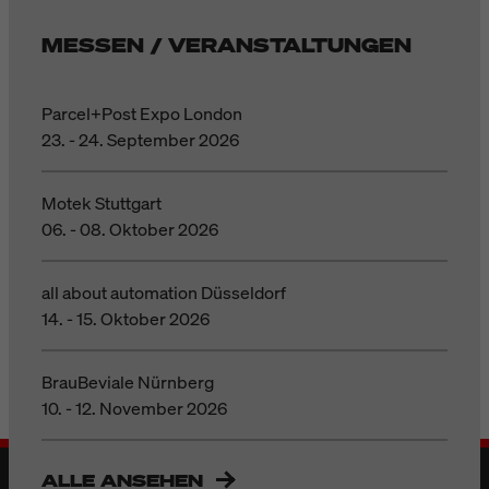
MESSEN / VERANSTALTUNGEN
Parcel+Post Expo London
23. - 24. September 2026
Motek Stuttgart
06. - 08. Oktober 2026
all about automation Düsseldorf
14. - 15. Oktober 2026
BrauBeviale Nürnberg
10. - 12. November 2026
ALLE ANSEHEN