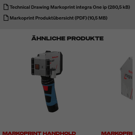
Technical Drawing Markoprint integra One ip (280,5 kB)
Markoprint Produktübersicht (PDF) (10,5 MB)
ÄHNLICHE PRODUKTE
MARKOPRINT HANDHOLD
MARKOPRIN