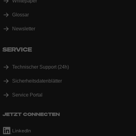
Whitepaper
Glossar
Newsletter
SERVICE
Technischer Support (24h)
Sicherheitsdatenblätter
Service Portal
JETZT CONNECTEN
LinkedIn