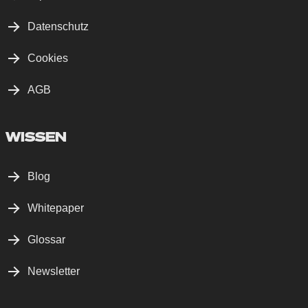
Datenschutz
Cookies
AGB
WISSEN
Blog
Whitepaper
Glossar
Newsletter