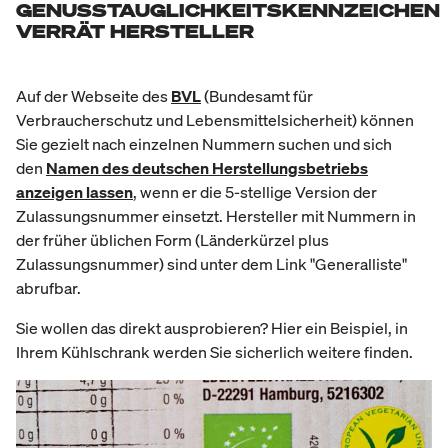
GENUSSTAUGLICHKEITSKENNZEICHEN
VERRÄT HERSTELLER
Auf der Webseite des
BVL
(Bundesamt für
Verbraucherschutz und Lebensmittelsicherheit) können
Sie gezielt nach einzelnen Nummern suchen und sich
den
N
amen des deutschen Herstellungsbetriebs
anzeigen lassen
, wenn er die 5-stellige Version der
Zulassungsnummer einsetzt. Hersteller mit Nummern in
der früher üblichen Form (Länderkürzel plus
Zulassungsnummer) sind unter dem Link "Generalliste"
abrufbar.
Sie wollen das direkt ausprobieren? Hier ein Beispiel, in
Ihrem Kühlschrank werden Sie sicherlich weitere finden.