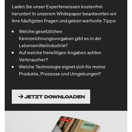
Laden Sie unser Expertenwissen kostenfrei
herunter! In unserem Whitepaper beantworten wir
Ihre häufigsten Fragen und geben wertvolle Tipps:
Welche gesetzlichen
Kennzeichnungsvorgaben gibt es in der
Lebensmittelindustrie?
Auf welche freiwilligen Angaben achten
Verbraucher?
Welche Technologie eignet sich für meine
Produkte, Prozesse und Umgebungen?
JETZT DOWNLOADEN