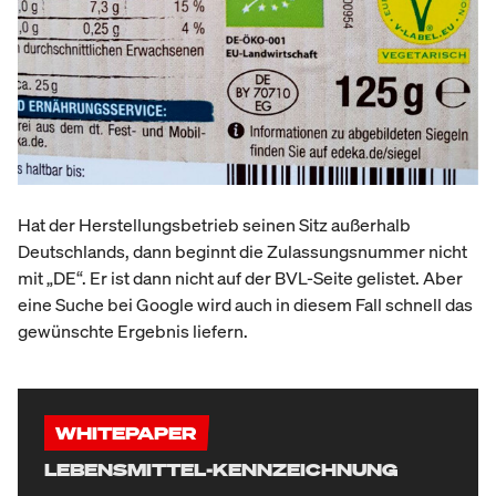
Hat der Herstellungsbetrieb seinen Sitz außerhalb
Deutschlands, dann beginnt die Zulassungsnummer nicht
mit „DE“. Er ist dann nicht auf der BVL-Seite gelistet. Aber
eine Suche bei Google wird auch in diesem Fall schnell das
gewünschte Ergebnis liefern.
WHITEPAPER
LEBENSMITTEL-KENNZEICHNUNG