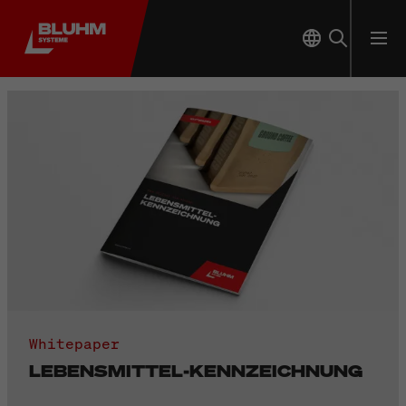
Whitepaper
LEBENSMITTEL-KENNZEICHNUNG