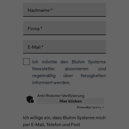
Nachname
Firma
E-Mail
Ich möchte den Bluhm Systeme
Newsletter abonnieren und
regelmäßig über Neuigkeiten
informiert werden.
Anti-Roboter-Verifizierung
Hier klicken
Friendly
Captcha ⇗
Ich willige ein, dass Bluhm Systeme mich
per E-Mail, Telefon und Post