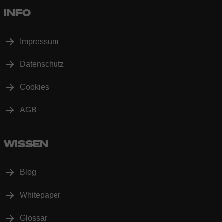
INFO
Impressum
Datenschutz
Cookies
AGB
WISSEN
Blog
Whitepaper
Glossar