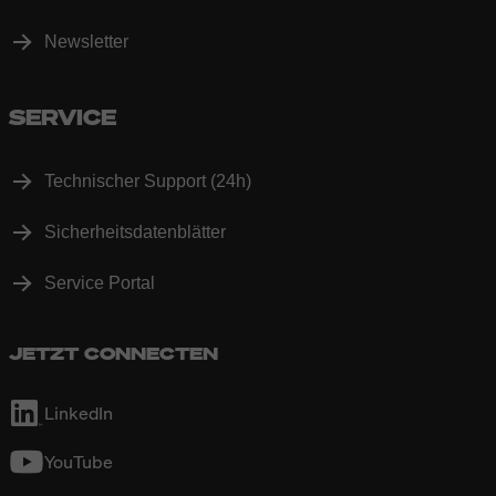
Newsletter
SERVICE
Technischer Support (24h)
Sicherheitsdatenblätter
Service Portal
JETZT CONNECTEN
LinkedIn
YouTube