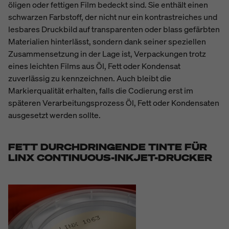
öligen oder fettigen Film bedeckt sind. Sie enthält einen
schwarzen Farbstoff, der nicht nur ein kontrastreiches und
lesbares Druckbild auf transparenten oder blass gefärbten
Materialien hinterlässt, sondern dank seiner speziellen
Zusammensetzung in der Lage ist, Verpackungen trotz
eines leichten Films aus Öl, Fett oder Kondensat
zuverlässig zu kennzeichnen. Auch bleibt die
Markierqualität erhalten, falls die Codierung erst im
späteren Verarbeitungsprozess Öl, Fett oder Kondensaten
ausgesetzt werden sollte.
FETT DURCHDRINGENDE TINTE FÜR
LINX CONTINUOUS-INKJET-DRUCKER