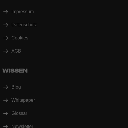
Impressum
Datenschutz
Cookies
AGB
WISSEN
Blog
Whitepaper
Glossar
Newsletter