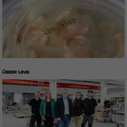
ÜBER UNS