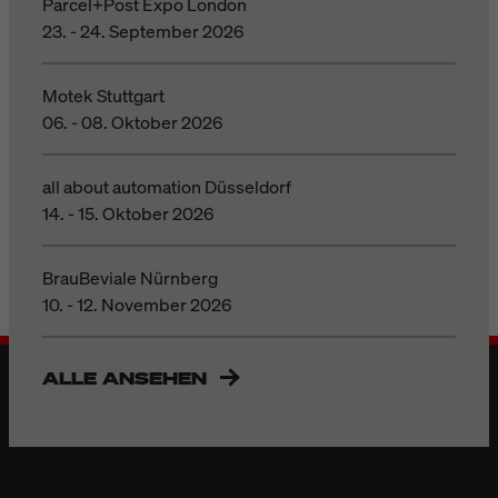
Parcel+Post Expo London
23. - 24. September 2026
Motek Stuttgart
06. - 08. Oktober 2026
all about automation Düsseldorf
14. - 15. Oktober 2026
BrauBeviale Nürnberg
10. - 12. November 2026
ALLE ANSEHEN