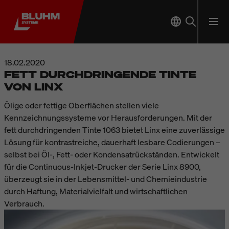
18.02.2020
FETT DURCHDRINGENDE TINTE
VON LINX
Ölige oder fettige Oberflächen stellen viele
Kennzeichnungssysteme vor Herausforderungen. Mit der
fett durchdringenden Tinte 1063 bietet Linx eine zuverlässige
Lösung für kontrastreiche, dauerhaft lesbare Codierungen –
selbst bei Öl-, Fett- oder Kondensatrückständen. Entwickelt
für die Continuous-Inkjet-Drucker der Serie Linx 8900,
überzeugt sie in der Lebensmittel- und Chemieindustrie
durch Haftung, Materialvielfalt und wirtschaftlichen
Verbrauch.