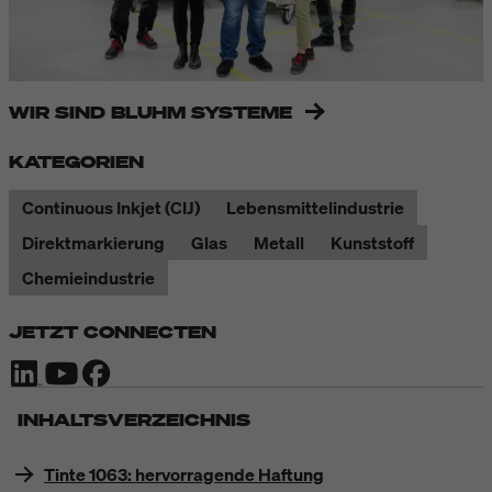
WIR SIND BLUHM SYSTEME
KATEGORIEN
Continuous Inkjet (CIJ)
Lebensmittelindustrie
Direktmarkierung
Glas
Metall
Kunststoff
Chemieindustrie
JETZT CONNECTEN
INHALTSVERZEICHNIS
Tinte 1063: hervorragende Haftung