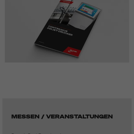
MESSEN / VERANSTALTUNGEN