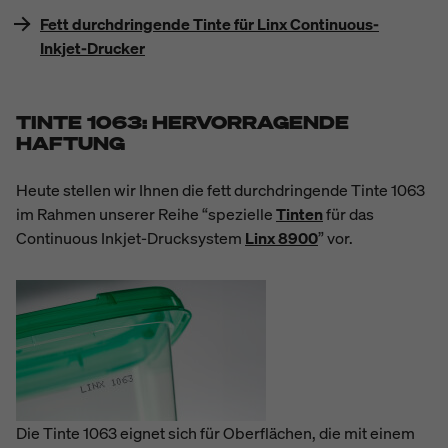
Fett durchdringende Tinte für Linx Continuous-
Inkjet-Drucker
TINTE 1063: HERVORRAGENDE
HAFTUNG
Heute stellen wir Ihnen die fett durchdringende Tinte 1063
im Rahmen unserer Reihe “spezielle
Tinten
für das
Continuous Inkjet-Drucksystem
Linx 8900
” vor.
Die Tinte 1063 eignet sich für Oberflächen, die mit einem