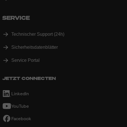
SERVICE
Technischer Support (24h)
Sicherheitsdatenblätter
Service Portal
JETZT CONNECTEN
LinkedIn
YouTube
Facebook