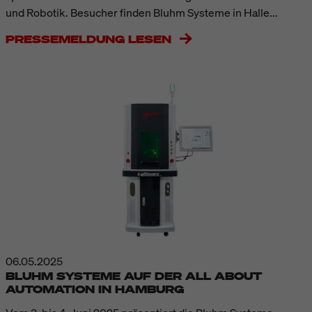
und Robotik. Besucher finden Bluhm Systeme in Halle...
PRESSEMELDUNG LESEN
06.05.2025
BLUHM SYSTEME AUF DER ALL ABOUT
AUTOMATION IN HAMBURG