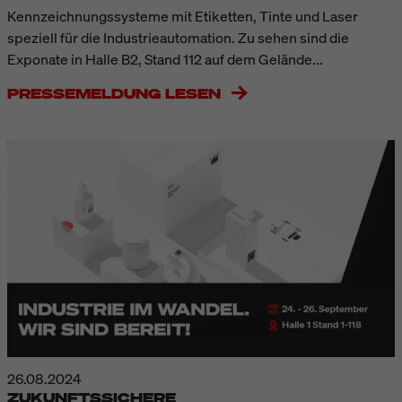
Kennzeichnungssysteme mit Etiketten, Tinte und Laser
speziell für die Industrieautomation. Zu sehen sind die
Exponate in Halle B2, Stand 112 auf dem Gelände...
PRESSEMELDUNG LESEN
26.08.2024
ZUKUNFTSSICHERE