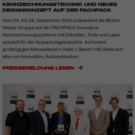
KENNZEICHNUNGSTECHNIK UND NEUES
DESIGNKONZEPT AUF DER FACHPACK
Vom 24. bis 26. September 2024 präsentiert die Bluhm
Weber Gruppe auf der FACHPACK innovative
Kennzeichnungssysteme mit Etiketten, Tinte und Laser
speziell für die Verpackungsindustrie. Auf einem
großzügigen Messestand in Halle 1, Stand 1-118 dreht sich
alles um Innovation, Automatisation...
PRESSEMELDUNG LESEN