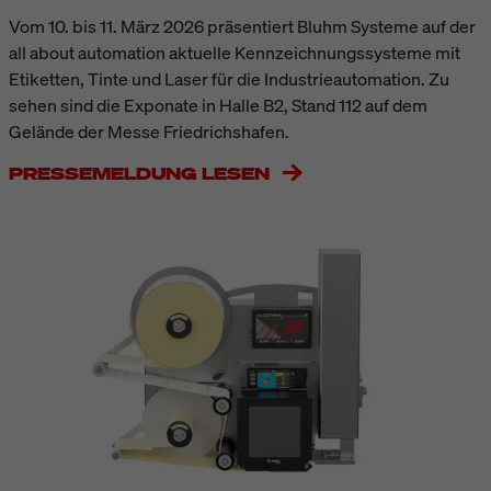
Vom 10. bis 11. März 2026 präsentiert Bluhm Systeme auf der
all about automation aktuelle Kennzeichnungssysteme mit
Etiketten, Tinte und Laser für die Industrieautomation. Zu
sehen sind die Exponate in Halle B2, Stand 112 auf dem
Gelände der Messe Friedrichshafen.
PRESSEMELDUNG LESEN