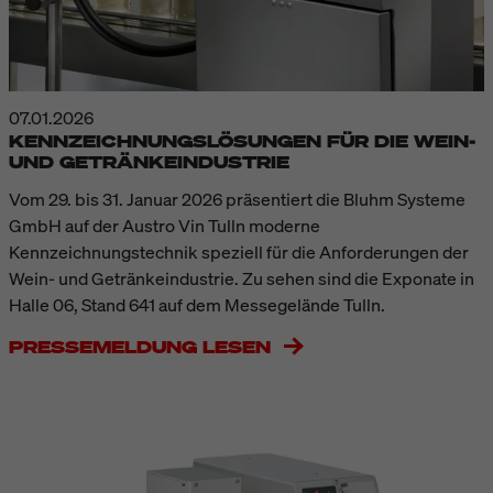
07.01.2026
KENNZEICHNUNGSLÖSUNGEN FÜR DIE WEIN-
UND GETRÄNKEINDUSTRIE
Vom 29. bis 31. Januar 2026 präsentiert die Bluhm Systeme
GmbH auf der Austro Vin Tulln moderne
Kennzeichnungstechnik speziell für die Anforderungen der
Wein- und Getränkeindustrie. Zu sehen sind die Exponate in
Halle 06, Stand 641 auf dem Messegelände Tulln.
PRESSEMELDUNG LESEN