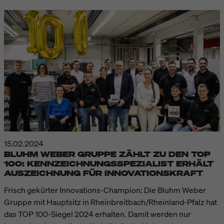
15.02.2024
BLUHM WEBER GRUPPE ZÄHLT ZU DEN TOP
100: KENNZEICHNUNGSSPEZIALIST ERHÄLT
AUSZEICHNUNG FÜR INNOVATIONSKRAFT
Frisch gekürter Innovations-Champion: Die Bluhm Weber
Gruppe mit Hauptsitz in Rheinbreitbach/Rheinland-Pfalz hat
das TOP 100-Siegel 2024 erhalten. Damit werden nur