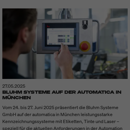
27.05.2025
BLUHM SYSTEME AUF DER AUTOMATICA IN
MÜNCHEN
Vom 24. bis 27. Juni 2025 präsentiert die Bluhm Systeme
GmbH auf der automatica in München leistungsstarke
Kennzeichnungssysteme mit Etiketten, Tinte und Laser –
speziell für die aktuellen Anforderungen in der Automation