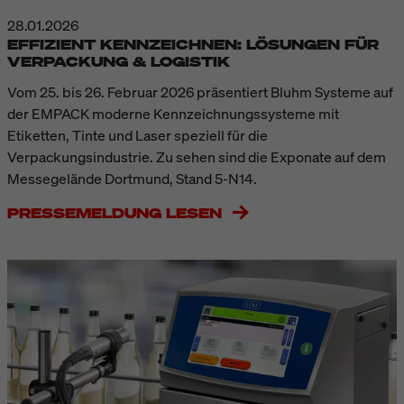
28.01.2026
EFFIZIENT KENNZEICHNEN: LÖSUNGEN FÜR
VERPACKUNG & LOGISTIK
Vom 25. bis 26. Februar 2026 präsentiert Bluhm Systeme auf
der EMPACK moderne Kennzeichnungssysteme mit
Etiketten, Tinte und Laser speziell für die
Verpackungsindustrie. Zu sehen sind die Exponate auf dem
Messegelände Dortmund, Stand 5-N14.
PRESSEMELDUNG LESEN