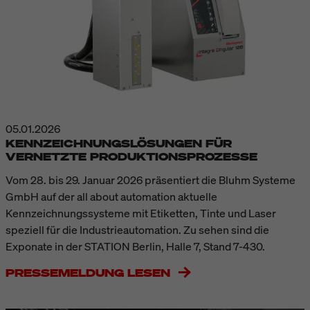
05.01.2026
KENNZEICHNUNGSLÖSUNGEN FÜR
VERNETZTE PRODUKTIONSPROZESSE
Vom 28. bis 29. Januar 2026 präsentiert die Bluhm Systeme
GmbH auf der all about automation aktuelle
Kennzeichnungssysteme mit Etiketten, Tinte und Laser
speziell für die Industrieautomation. Zu sehen sind die
Exponate in der STATION Berlin, Halle 7, Stand 7-430.
PRESSEMELDUNG LESEN