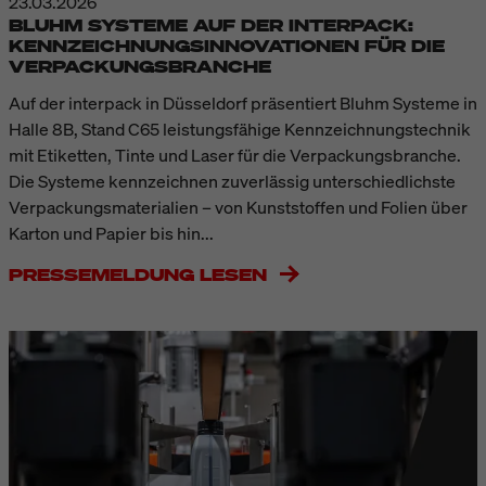
23.03.2026
BLUHM SYSTEME AUF DER INTERPACK:
KENNZEICHNUNGSINNOVATIONEN FÜR DIE
VERPACKUNGSBRANCHE
Auf der interpack in Düsseldorf präsentiert Bluhm Systeme in
Halle 8B, Stand C65 leistungsfähige Kennzeichnungstechnik
mit Etiketten, Tinte und Laser für die Verpackungsbranche.
Die Systeme kennzeichnen zuverlässig unterschiedlichste
Verpackungsmaterialien – von Kunststoffen und Folien über
Karton und Papier bis hin...
PRESSEMELDUNG LESEN