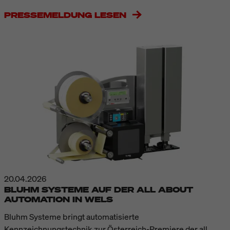
PRESSEMELDUNG LESEN
20.04.2026
BLUHM SYSTEME AUF DER ALL ABOUT
AUTOMATION IN WELS
Bluhm Systeme bringt automatisierte
Kennzeichnungstechnik zur Österreich-Premiere der all