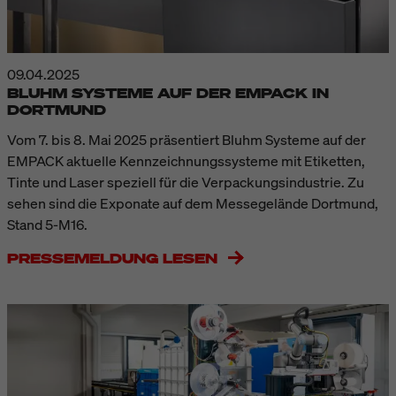
09.04.2025
BLUHM SYSTEME AUF DER EMPACK IN
DORTMUND
Vom 7. bis 8. Mai 2025 präsentiert Bluhm Systeme auf der
EMPACK aktuelle Kennzeichnungssysteme mit Etiketten,
Tinte und Laser speziell für die Verpackungsindustrie. Zu
sehen sind die Exponate auf dem Messegelände Dortmund,
Stand 5-M16.
PRESSEMELDUNG LESEN