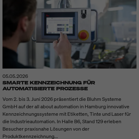
05.05.2026
SMARTE KENNZEICHNUNG FÜR
AUTOMATISIERTE PROZESSE
Vom 2. bis 3. Juni 2026 präsentiert die Bluhm Systeme
GmbH auf der all about automation in Hamburg innovative
Kennzeichnungssysteme mit Etiketten, Tinte und Laser für
die Industrieautomation. In Halle B6, Stand 129 erleben
Besucher praxisnahe Lösungen von der
Produktkennzeichnung...