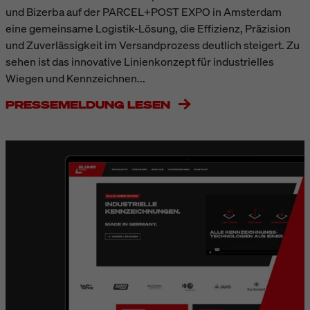
und Bizerba auf der PARCEL+POST EXPO in Amsterdam
eine gemeinsame Logistik-Lösung, die Effizienz, Präzision
und Zuverlässigkeit im Versandprozess deutlich steigert. Zu
sehen ist das innovative Linienkonzept für industrielles
Wiegen und Kennzeichnen...
PRESSEMELDUNG LESEN