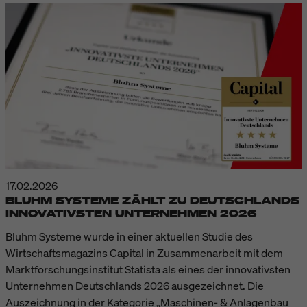
17.02.2026
BLUHM SYSTEME ZÄHLT ZU DEUTSCHLANDS
INNOVATIVSTEN UNTERNEHMEN 2026
Bluhm Systeme wurde in einer aktuellen Studie des
Wirtschaftsmagazins Capital in Zusammenarbeit mit dem
Marktforschungsinstitut Statista als eines der innovativsten
Unternehmen Deutschlands 2026 ausgezeichnet. Die
Auszeichnung in der Kategorie „Maschinen- & Anlagenbau