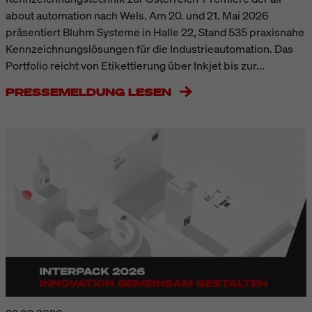
about automation nach Wels. Am 20. und 21. Mai 2026
präsentiert Bluhm Systeme in Halle 22, Stand 535 praxisnahe
Kennzeichnungslösungen für die Industrieautomation. Das
Portfolio reicht von Etikettierung über Inkjet bis zur...
PRESSEMELDUNG LESEN