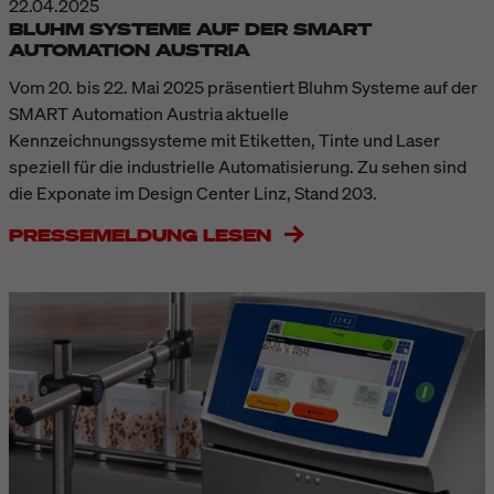
22.04.2025
BLUHM SYSTEME AUF DER SMART
AUTOMATION AUSTRIA
Vom 20. bis 22. Mai 2025 präsentiert Bluhm Systeme auf der
SMART Automation Austria aktuelle
Kennzeichnungssysteme mit Etiketten, Tinte und Laser
speziell für die industrielle Automatisierung. Zu sehen sind
die Exponate im Design Center Linz, Stand 203.
PRESSEMELDUNG LESEN