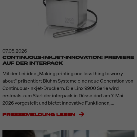
07.05.2026
CONTINUOUS-INKJET-INNOVATION: PREMIERE
AUF DER INTERPACK
Mit der Leitidee „Making printing one less thing to worry
about“ präsentiert Bluhm Systeme eine neue Generation von
Continuous-Inkjet-Druckern. Die Linx 9900 Serie wird
erstmals zum Start der interpack in Düsseldorf am 7. Mai
2026 vorgestellt und bietet innovative Funktionen,...
PRESSEMELDUNG LESEN