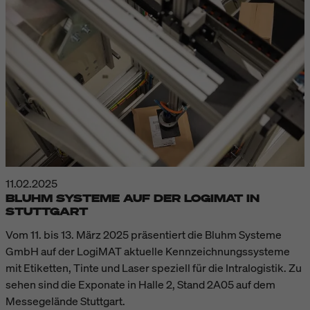
11.02.2025
BLUHM SYSTEME AUF DER LOGIMAT IN
STUTTGART
Vom 11. bis 13. März 2025 präsentiert die Bluhm Systeme
GmbH auf der LogiMAT aktuelle Kennzeichnungssysteme
mit Etiketten, Tinte und Laser speziell für die Intralogistik. Zu
sehen sind die Exponate in Halle 2, Stand 2A05 auf dem
Messegelände Stuttgart.