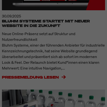
30.09.2025
BLUHM SYSTEME STARTET MIT NEUER
WEBSITE IN DIE ZUKUNFT
Neue Online-Präsenz setzt auf Struktur und
Nutzerfreundlichkeit
Bluhm Systeme, einer der führenden Anbieter für industrielle
Kennzeichnungstechnik, hat seine Website grundlegend
überarbeitet und präsentiert sich ab sofort im modernen
Look & Feel. Der Relaunch bietet Kund*innen einen klaren
Mehrwert: Eine intuitive Navigation,...
PRESSEMELDUNG LESEN