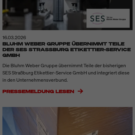
16.03.2026
BLUHM WEBER GRUPPE ÜBERNIMMT TEILE
DER SES STRASSBURG ETIKETTIER-SERVICE G
MBH
Die Bluhm Weber Gruppe übernimmt Teile der bisherigen
SES Straßburg Etikettier-Service GmbH und integriert diese
in den Unternehmensverbund.
PRESSEMELDUNG LESEN