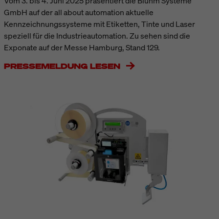
Vom 3. bis 4. Juni 2025 präsentiert die Bluhm Systeme
GmbH auf der all about automation aktuelle
Kennzeichnungssysteme mit Etiketten, Tinte und Laser
speziell für die Industrieautomation. Zu sehen sind die
Exponate auf der Messe Hamburg, Stand 129.
PRESSEMELDUNG LESEN