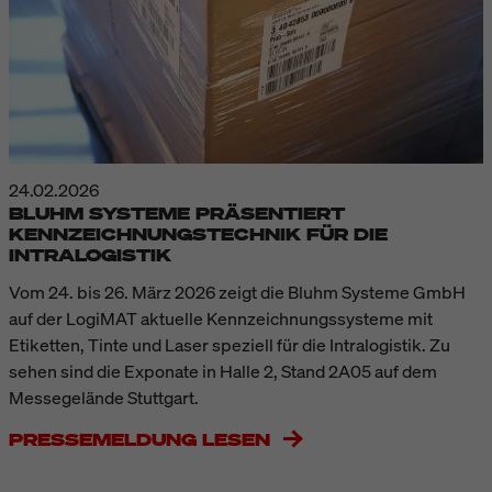
24.02.2026
BLUHM SYSTEME PRÄSENTIERT
KENNZEICHNUNGSTECHNIK FÜR DIE
INTRALOGISTIK
Vom 24. bis 26. März 2026 zeigt die Bluhm Systeme GmbH
auf der LogiMAT aktuelle Kennzeichnungssysteme mit
Etiketten, Tinte und Laser speziell für die Intralogistik. Zu
sehen sind die Exponate in Halle 2, Stand 2A05 auf dem
Messegelände Stuttgart.
PRESSEMELDUNG LESEN