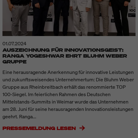
01.07.2024
AUSZEICHNUNG FÜR INNOVATIONSGEIST:
RANGA YOGESHWAR EHRT BLUHM WEBER
GRUPPE
Eine herausragende Anerkennung für innovative Leistungen
und zukunftsweisendes Unternehmertum: Die Bluhm Weber
Gruppe aus Rheinbreitbach erhält das renommierte TOP
100-Siegel. Im feierlichen Rahmen des Deutschen
Mittelstands-Summits in Weimar wurde das Unternehmen
am 28. Juni für seine herausragenden Innovationsleistungen
geehrt. Ranga...
PRESSEMELDUNG LESEN