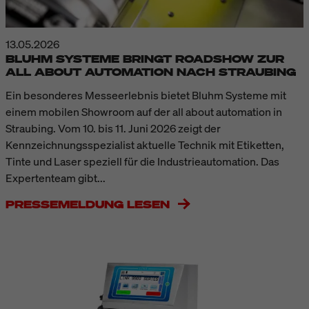
13.05.2026
BLUHM SYSTEME BRINGT ROADSHOW ZUR
ALL ABOUT AUTOMATION NACH STRAUBING
Ein besonderes Messeerlebnis bietet Bluhm Systeme mit
einem mobilen Showroom auf der all about automation in
Straubing. Vom 10. bis 11. Juni 2026 zeigt der
Kennzeichnungsspezialist aktuelle Technik mit Etiketten,
Tinte und Laser speziell für die Industrieautomation. Das
Expertenteam gibt...
PRESSEMELDUNG LESEN