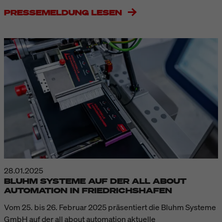
PRESSEMELDUNG LESEN
28.01.2025
BLUHM SYSTEME AUF DER ALL ABOUT
AUTOMATION IN FRIEDRICHSHAFEN
Vom 25. bis 26. Februar 2025 präsentiert die Bluhm Systeme
GmbH auf der all about automation aktuelle