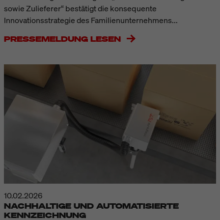
sowie Zulieferer“ bestätigt die konsequente
Innovationsstrategie des Familienunternehmens...
PRESSEMELDUNG LESEN
10.02.2026
NACHHALTIGE UND AUTOMATISIERTE
KENNZEICHNUNG