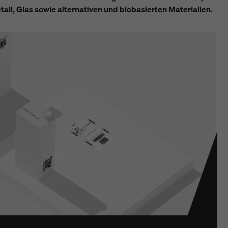
tall, Glas sowie alternativen und biobasierten Materialien.