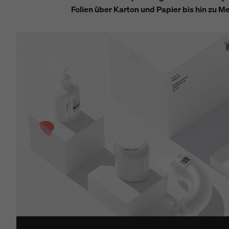
Folien über Karton und Papier bis hin zu Me