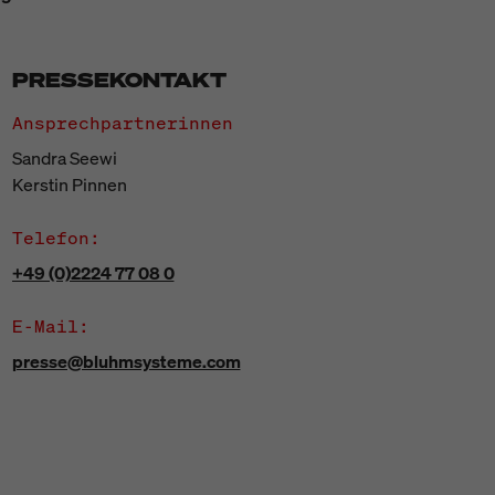
PRESSEKONTAKT
Ansprechpartnerinnen
Sandra Seewi
Kerstin Pinnen
Telefon:
+49 (0)2224 77 08 0
E-Mail:
presse@bluhmsysteme.com