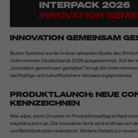
INNOVATION GEMEINSAM GE
Bluhm Systeme wurde in einer aktuellen Studie des Wirtsch
Unternehmen Deutschlands 2026 ausgezeichnet. Auf der in
„Innovation gemeinsam gestalten“ bringt die Unternehmen
nachhaltige und zukunftssichere Verpackungsprozesse.
PRODUKTLAUNCH: NEUE CON
KENNZEICHNEN
Was wäre, wenn Drucken im Produktionsalltag einfach kei
Inkjetdruckern an. Die innovative Serie wird erstmals auf
und Betriebskosten reduzieren. Weitere Details zur neuen 