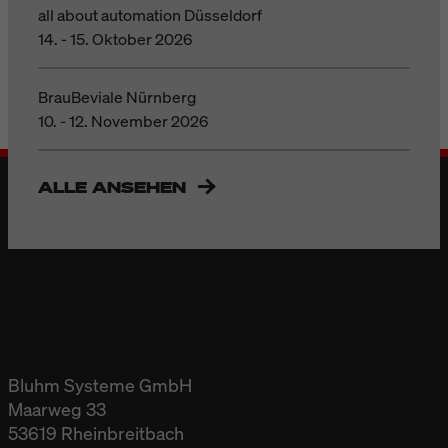
all about automation Düsseldorf
14. - 15. Oktober 2026
BrauBeviale Nürnberg
10. - 12. November 2026
ALLE ANSEHEN
Bluhm Systeme GmbH
Maarweg 33
53619 Rheinbreitbach