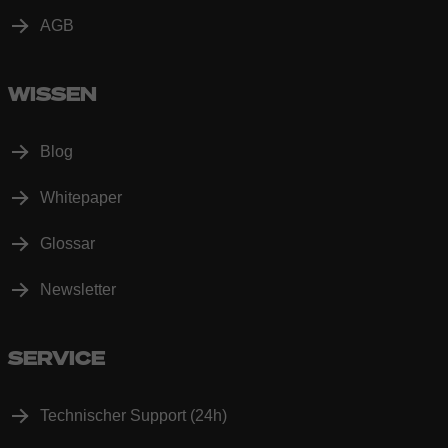
AGB
WISSEN
Blog
Whitepaper
Glossar
Newsletter
SERVICE
Technischer Support (24h)