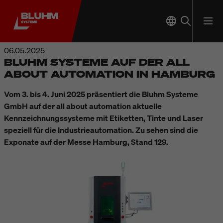
06.05.2025
BLUHM SYSTEME AUF DER ALL
ABOUT AUTOMATION IN HAMBURG
Vom 3. bis 4. Juni 2025 präsentiert die Bluhm Systeme
GmbH auf der all about automation aktuelle
Kennzeichnungssysteme mit Etiketten, Tinte und Laser
speziell für die Industrieautomation. Zu sehen sind die
Exponate auf der Messe Hamburg, Stand 129.