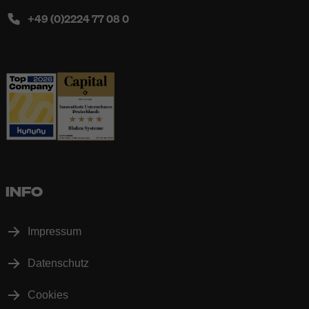
+49 (0)2224 77 08 0
INFO
Impressum
Datenschutz
Cookies