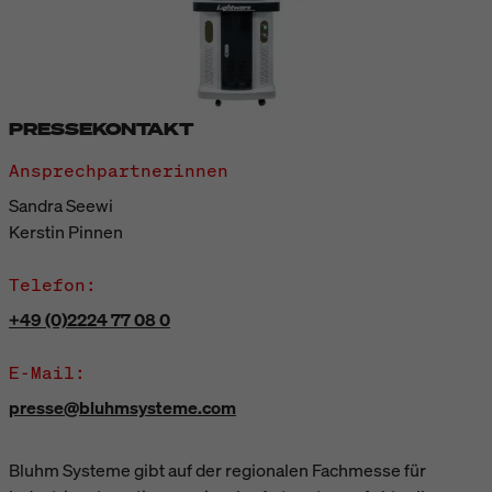
PRESSEKONTAKT
Ansprechpartnerinnen
Sandra Seewi
Kerstin Pinnen
Telefon:
+49 (0)2224 77 08 0
E-Mail:
presse@bluhmsysteme.com
Bluhm Systeme gibt auf der regionalen Fachmesse für