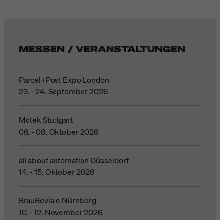
MESSEN / VERANSTALTUNGEN
Parcel+Post Expo London
23. - 24. September 2026
Motek Stuttgart
06. - 08. Oktober 2026
all about automation Düsseldorf
14. - 15. Oktober 2026
BrauBeviale Nürnberg
10. - 12. November 2026