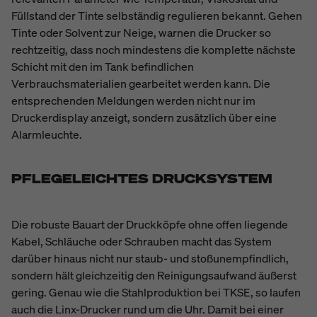
Füllstand der Tinte selbständig regulieren bekannt. Gehen
Tinte oder Solvent zur Neige, warnen die Drucker so
rechtzeitig, dass noch mindestens die komplette nächste
Schicht mit den im Tank befindlichen
Verbrauchsmaterialien gearbeitet werden kann. Die
entsprechenden Meldungen werden nicht nur im
Druckerdisplay anzeigt, sondern zusätzlich über eine
Alarmleuchte.
PFLEGELEICHTES DRUCKSYSTEM
Die robuste Bauart der Druckköpfe ohne offen liegende
Kabel, Schläuche oder Schrauben macht das System
darüber hinaus nicht nur staub- und stoßunempfindlich,
sondern hält gleichzeitig den Reinigungsaufwand äußerst
gering. Genau wie die Stahlproduktion bei TKSE, so laufen
auch die Linx-Drucker rund um die Uhr. Damit bei einer