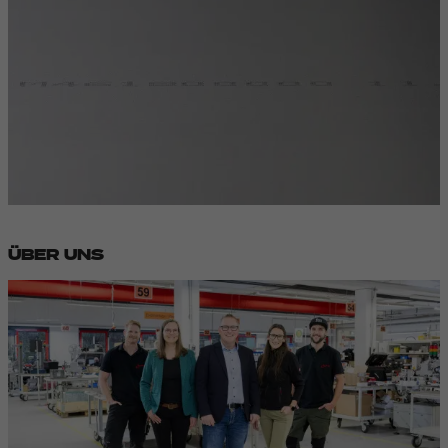
ÜBER UNS