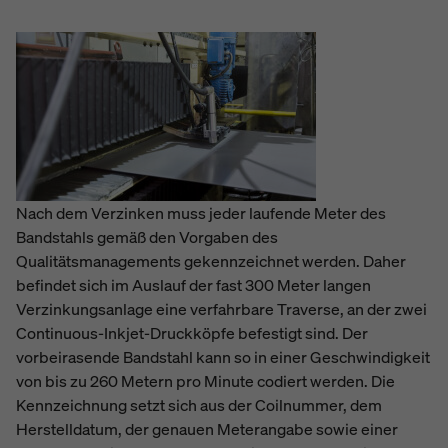
Nach dem Verzinken muss jeder laufende Meter des
Bandstahls gemäß den Vorgaben des
Qualitätsmanagements gekennzeichnet werden. Daher
befindet sich im Auslauf der fast 300 Meter langen
Verzinkungsanlage eine verfahrbare Traverse, an der zwei
Continuous-Inkjet-Druckköpfe befestigt sind. Der
vorbeirasende Bandstahl kann so in einer Geschwindigkeit
von bis zu 260 Metern pro Minute codiert werden. Die
Kennzeichnung setzt sich aus der Coilnummer, dem
Herstelldatum, der genauen Meterangabe sowie einer