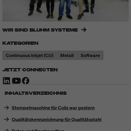
WIR SIND BLUHM SYSTEME
KATEGORIEN
Continuous Inkjet (CIJ)
Metall
Software
JETZT CONNECTEN
INHALTSVERZEICHNIS
Stempelmaschine für Coils war gestern
Qualitätskennzeichnung für Qualitätsstahl