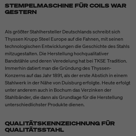
STEMPELMASCHINE FÜR COILS WAR
GESTERN
Als größter Stahlhersteller Deutschlands schreibt sich
Thyssen Krupp Steel Europe auf die Fahnen, mit seinen
technologischen Entwicklungen die Geschichte des Stahls
mitzugestalten. Die Herstellung hochqualitativer
Bandstähle und deren Veredelung hat bei TKSE Tradition.
Immerhin datiert man die Gründung des Thyssen-
Konzerns auf das Jahr 1891, als der erste Abstich in einem
Stahlwerk in der Nähe von Duisburg erfolgte. Heute erfolgt
unter anderem auch in Bochum das Verzinken der
Stahlbänder, die dann als Grundlage für die Herstellung
unterschiedlichster Produkte dienen.
QUALITÄTSKENNZEICHNUNG FÜR
QUALITÄTSSTAHL