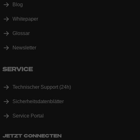
Blog
Whitepaper
Glossar
Newsletter
SERVICE
Technischer Support (24h)
Sicherheitsdatenblätter
Service Portal
JETZT CONNECTEN