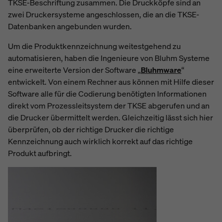
TKSE-Beschriftung zusammen. Die Druckköpfe sind an
zwei Druckersysteme angeschlossen, die an die TKSE-
Datenbanken angebunden wurden.
Um die Produktkennzeichnung weitestgehend zu
automatisieren, haben die Ingenieure von Bluhm Systeme
eine erweiterte Version der Software „
Bluhmware
“
entwickelt. Von einem Rechner aus können mit Hilfe dieser
Software alle für die Codierung benötigten Informationen
direkt vom Prozessleitsystem der TKSE abgerufen und an
die Drucker übermittelt werden. Gleichzeitig lässt sich hier
überprüfen, ob der richtige Drucker die richtige
Kennzeichnung auch wirklich korrekt auf das richtige
Produkt aufbringt.