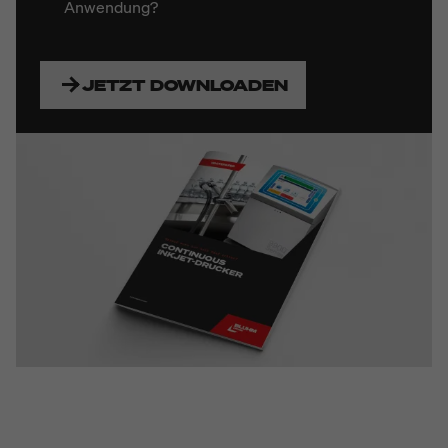
Anwendung?
JETZT DOWNLOADEN