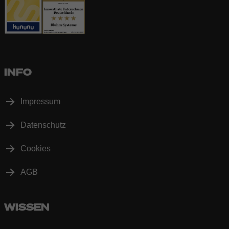
INFO
Impressum
Datenschutz
Cookies
AGB
WISSEN