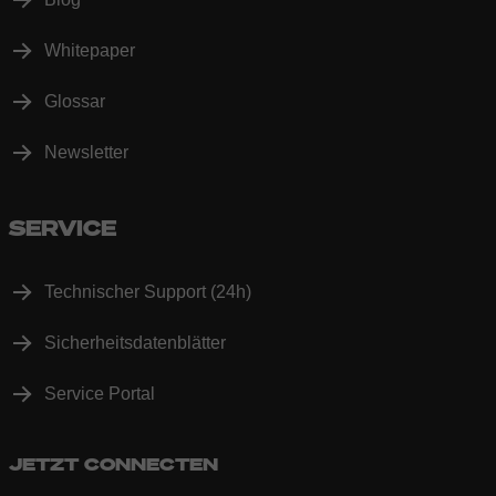
Whitepaper
Glossar
Newsletter
SERVICE
Technischer Support (24h)
Sicherheitsdatenblätter
Service Portal
JETZT CONNECTEN