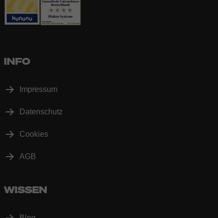
INFO
Impressum
Datenschutz
Cookies
AGB
WISSEN
Blog