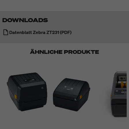
DOWNLOADS
Datenblatt Zebra ZT231 (PDF)
ÄHNLICHE PRODUKTE