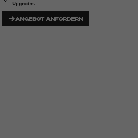
Upgrades
ANGEBOT ANFORDERN