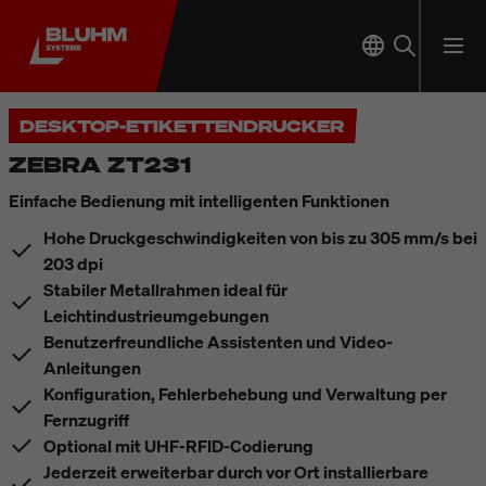
DESKTOP-ETIKETTENDRUCKER
ZEBRA ZT231
Einfache Bedienung mit intelligenten Funktionen
Hohe Druckgeschwindigkeiten von bis zu 305 mm/s bei
203 dpi
Stabiler Metallrahmen ideal für
Leichtindustrieumgebungen
Benutzerfreundliche Assistenten und Video-
Anleitungen
Konfiguration, Fehlerbehebung und Verwaltung per
Fernzugriff
Optional mit UHF-RFID-Codierung
Jederzeit erweiterbar durch vor Ort installierbare