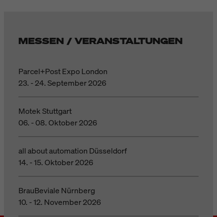
MESSEN / VERANSTALTUNGEN
Parcel+Post Expo London
23. - 24. September 2026
Motek Stuttgart
06. - 08. Oktober 2026
all about automation Düsseldorf
14. - 15. Oktober 2026
BrauBeviale Nürnberg
10. - 12. November 2026