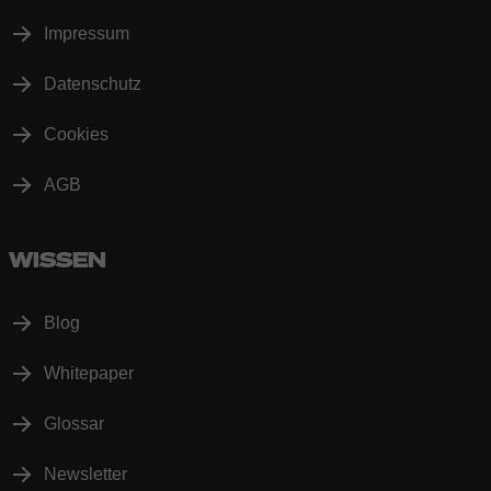
Impressum
Datenschutz
Cookies
AGB
WISSEN
Blog
Whitepaper
Glossar
Newsletter