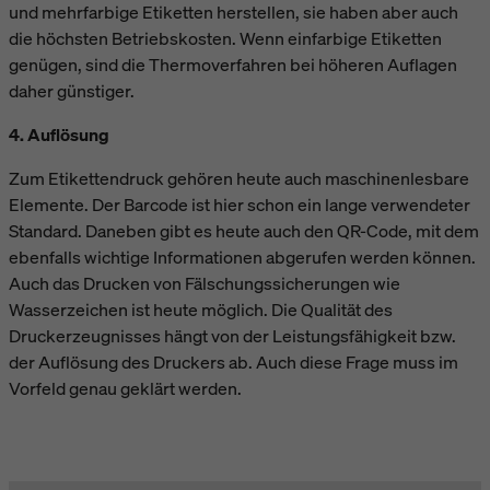
und mehrfarbige Etiketten herstellen, sie haben aber auch
die höchsten Betriebskosten. Wenn einfarbige Etiketten
genügen, sind die Thermoverfahren bei höheren Auflagen
daher günstiger.
4. Auflösung
Zum Etikettendruck gehören heute auch maschinenlesbare
Elemente. Der Barcode ist hier schon ein lange verwendeter
Standard. Daneben gibt es heute auch den QR-Code, mit dem
ebenfalls wichtige Informationen abgerufen werden können.
Auch das Drucken von Fälschungssicherungen wie
Wasserzeichen ist heute möglich. Die Qualität des
Druckerzeugnisses hängt von der Leistungsfähigkeit bzw.
der Auflösung des Druckers ab. Auch diese Frage muss im
Vorfeld genau geklärt werden.