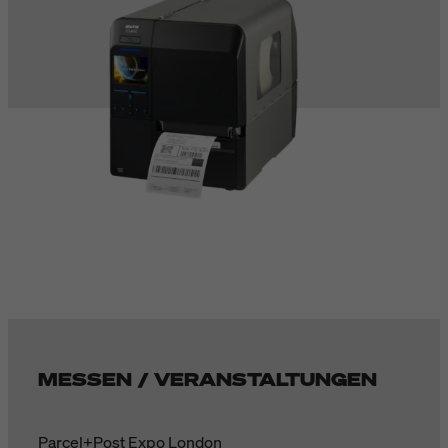
MESSEN / VERANSTALTUNGEN
Parcel+Post Expo London