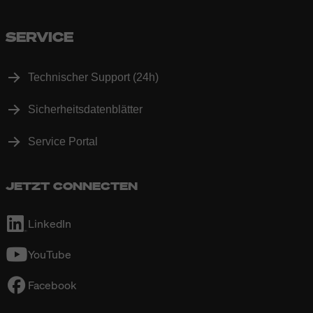
SERVICE
Technischer Support (24h)
Sicherheitsdatenblätter
Service Portal
JETZT CONNECTEN
LinkedIn
YouTube
Facebook