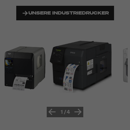
UNSERE INDUSTRIEDRUCKER
1
/
4