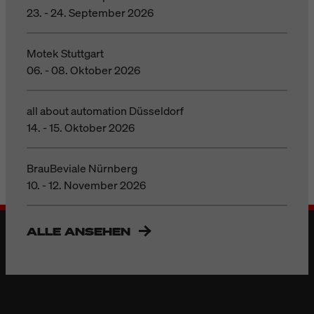
23. - 24. September 2026
Motek Stuttgart
06. - 08. Oktober 2026
all about automation Düsseldorf
14. - 15. Oktober 2026
BrauBeviale Nürnberg
10. - 12. November 2026
ALLE ANSEHEN