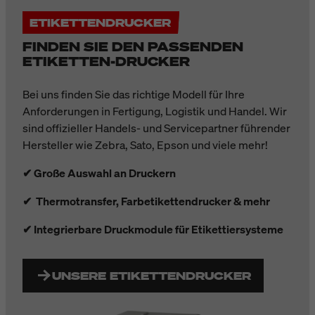
ETIKETTENDRUCKER
FINDEN SIE DEN PASSENDEN
ETIKETTEN-DRUCKER
Bei uns finden Sie das richtige Modell für Ihre
Anforderungen in Fertigung, Logistik und Handel. Wir
sind offizieller Handels- und Servicepartner führender
Hersteller wie Zebra, Sato, Epson und viele mehr!
✔ Große Auswahl an Druckern
✔ Thermotransfer, Farbetikettendrucker & mehr
✔ Integrierbare Druckmodule für Etikettiersysteme
UNSERE ETIKETTENDRUCKER