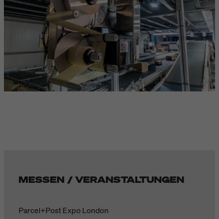
MESSEN / VERANSTALTUNGEN
Parcel+Post Expo London