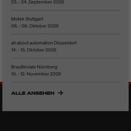
23. - 24. September 2026
Motek Stuttgart
06. - 08. Oktober 2026
all about automation Düsseldorf
14. - 15. Oktober 2026
BrauBeviale Nürnberg
10. - 12. November 2026
ALLE ANSEHEN