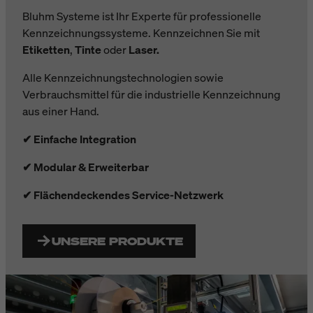
Bluhm Systeme ist Ihr Experte für professionelle
Kennzeichnungssysteme. Kennzeichnen Sie mit
Etiketten
,
Tinte
oder
Laser.
A
lle Kennzeichnungstechnologien sowie
Verbrauchsmittel für die industrielle Kennzeichnung
aus einer Hand.
✔ Einfache Integration
✔ Modular & Erweiterbar
✔ Flächendeckendes Service-Netzwerk
UNSERE PRODUKTE