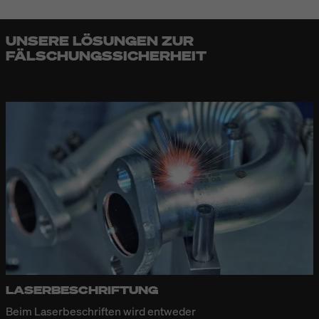
UNSERE LÖSUNGEN ZUR
FÄLSCHUNGSSICHERHEIT
LASERBESCHRIFTUNG
Beim
Laserbeschriften
wird entweder