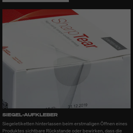
SIEGEL-AUFKLEBER
Siegeletiketten
hinterlassen beim erstmaligen Öffnen eines
Produktes sichtbare Rückstande oder bewirken, dass die