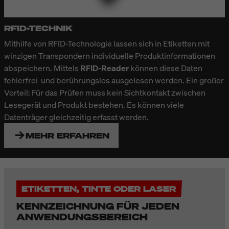
RFID-TECHNIK
Mithilfe von
RFID-Technologie
lassen sich in Etiketten mit
winzigen Transpondern individuelle Produktinformationen
abspeichern. Mittels
RFID-Reader
können diese Daten
fehlerfrei und berührungslos ausgelesen werden. Ein großer
Vorteil: Für das Prüfen muss kein Sichtkontakt zwischen
Lesegerät und Produkt bestehen. Es können viele
Datenträger gleichzeitig erfasst werden.
MEHR ERFAHREN
ETIKETTEN, TINTE ODER LASER
KENNZEICHNUNG FÜR JEDEN
ANWENDUNGSBEREICH