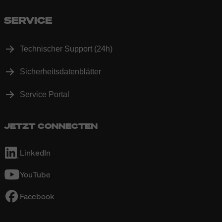
SERVICE
Technischer Support (24h)
Sicherheitsdatenblätter
Service Portal
JETZT CONNECTEN
LinkedIn
YouTube
Facebook