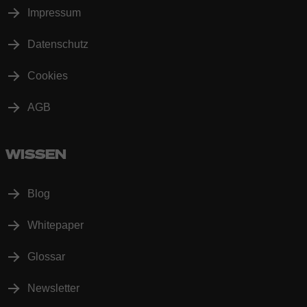
Impressum
Datenschutz
Cookies
AGB
WISSEN
Blog
Whitepaper
Glossar
Newsletter