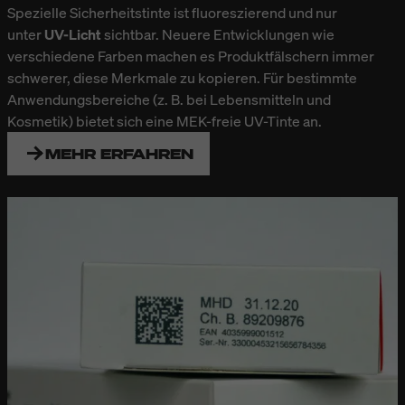
Spezielle
Sicherheitstinte
ist fluoreszierend und nur
unter
UV-Licht
sichtbar. Neuere Entwicklungen wie
verschiedene Farben machen es Produktfälschern immer
schwerer, diese Merkmale zu kopieren. Für bestimmte
Anwendungsbereiche (z. B. bei Lebensmitteln und
Kosmetik) bietet sich eine MEK-freie UV-Tinte an.
MEHR ERFAHREN