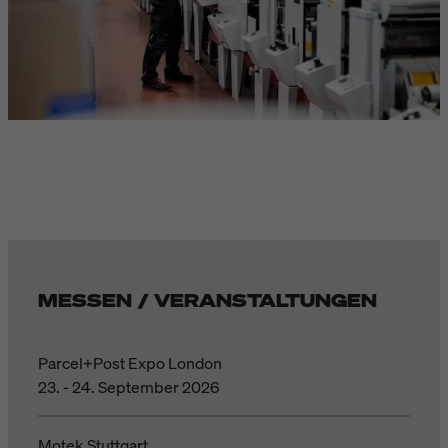
MESSEN / VERANSTALTUNGEN
Parcel+Post Expo London
23. - 24. September 2026
Motek Stuttgart