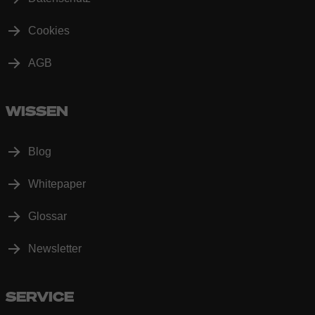
Cookies
AGB
WISSEN
Blog
Whitepaper
Glossar
Newsletter
SERVICE