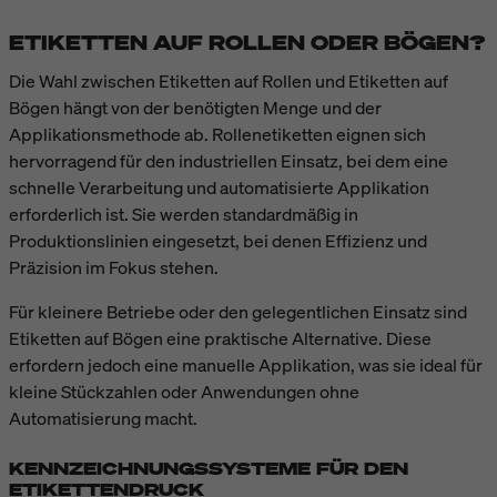
ETIKETTEN AUF ROLLEN ODER BÖGEN?
Die Wahl zwischen Etiketten auf Rollen und Etiketten auf
Bögen hängt von der benötigten Menge und der
Applikationsmethode ab. Rollenetiketten eignen sich
hervorragend für den industriellen Einsatz, bei dem eine
schnelle Verarbeitung und automatisierte Applikation
erforderlich ist. Sie werden standardmäßig in
Produktionslinien eingesetzt, bei denen Effizienz und
Präzision im Fokus stehen.
Für kleinere Betriebe oder den gelegentlichen Einsatz sind
Etiketten auf Bögen eine praktische Alternative. Diese
erfordern jedoch eine manuelle Applikation, was sie ideal für
kleine Stückzahlen oder Anwendungen ohne
Automatisierung macht.
KENNZEICHNUNGSSYSTEME FÜR DEN
ETIKETTENDRUCK