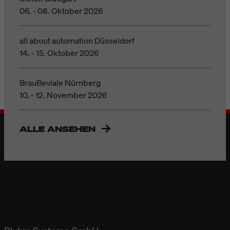
06. - 08. Oktober 2026
all about automation Düsseldorf
14. - 15. Oktober 2026
BrauBeviale Nürnberg
10. - 12. November 2026
ALLE ANSEHEN