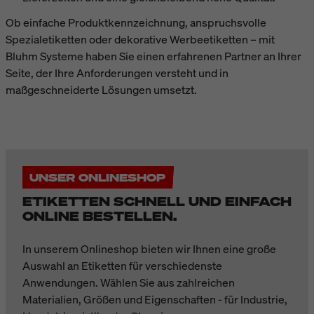
Ob einfache Produktkennzeichnung, anspruchsvolle
Spezialetiketten oder dekorative Werbeetiketten – mit
Bluhm Systeme haben Sie einen erfahrenen Partner an Ihrer
Seite, der Ihre Anforderungen versteht und in
maßgeschneiderte Lösungen umsetzt.
UNSER ONLINESHOP
ETIKETTEN SCHNELL UND EINFACH
ONLINE BESTELLEN.
In unserem Onlineshop bieten wir Ihnen eine große
Auswahl an Etiketten für verschiedenste
Anwendungen. Wählen Sie aus zahlreichen
Materialien, Größen und Eigenschaften - für Industrie,