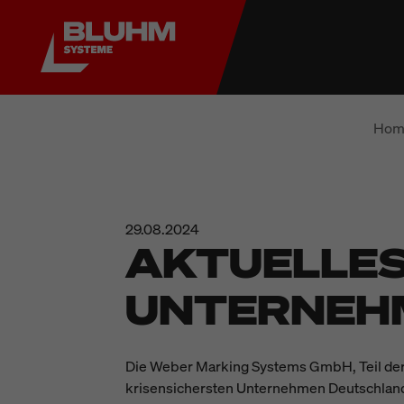
Hom
29.08.2024
AKTUELLES
UNTERNEH
Die Weber Marking Systems GmbH, Teil der i
krisensichersten Unternehmen Deutschlands