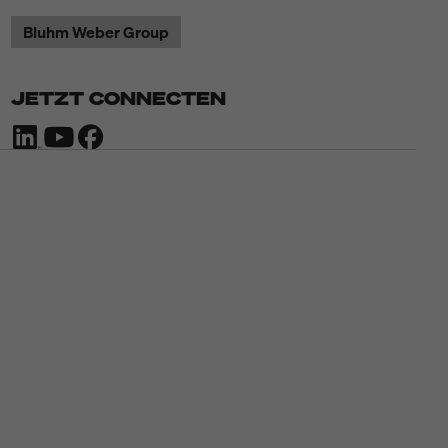
Bluhm Weber Group
JETZT CONNECTEN