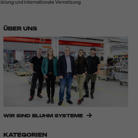
wicklung und internationale Vernetzung
ÜBER UNS
WIR SIND BLUHM SYSTEME
KATEGORIEN