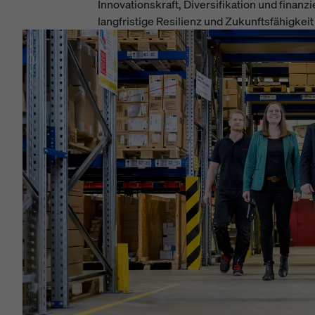
Innovationskraft, Diversifikation und finanz
langfristige Resilienz und Zukunftsfähigkeit