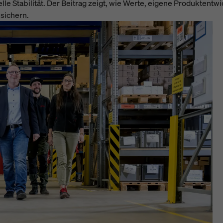
ielle Stabilität. Der Beitrag zeigt, wie Werte, eigene Produktent
 sichern.