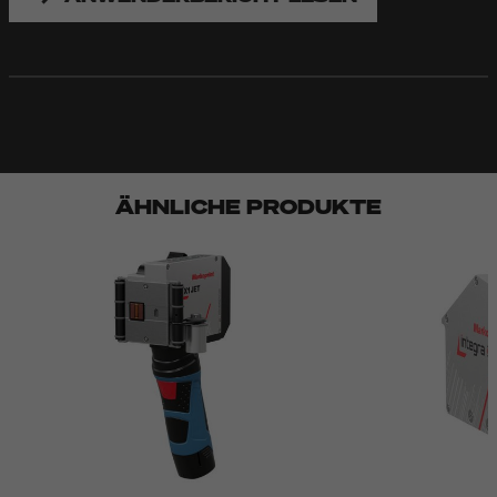
ÄHNLICHE PRODUKTE