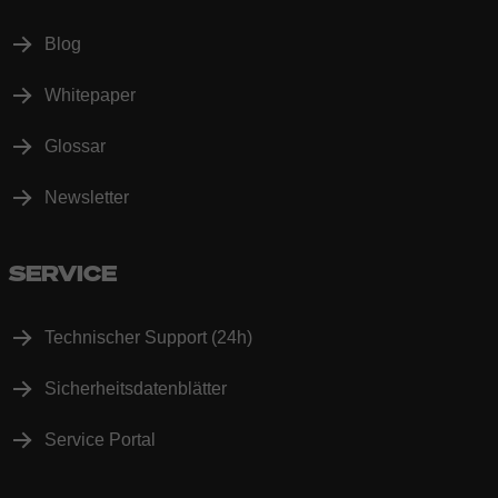
Blog
Whitepaper
Glossar
Newsletter
SERVICE
Technischer Support (24h)
Sicherheitsdatenblätter
Service Portal