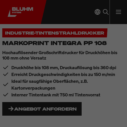
INDUSTRIE-TINTENSTRAHLDRUCKER
MARKOPRINT INTEGRA PP 108
Hochauflösender Großschriftdrucker für Druckhöhen bis
108 mm ohne Versatz
Druckhöhe bis 108 mm, Druckauflösung bis 360 dpi
Erreicht Druckgeschwindigkeiten bis zu 150 m/min
Ideal für saugfähige Oberflächen, z.B.
Kartonverpackungen
Interner Tintentank mit 750 ml Tintenvorrat
ANGEBOT ANFORDERN