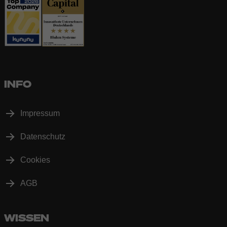
INFO
Impressum
Datenschutz
Cookies
AGB
WISSEN