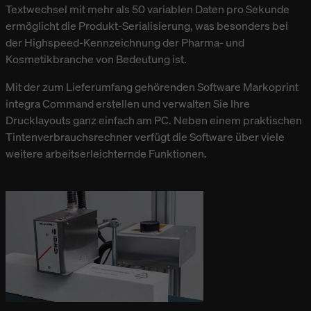
Textwechsel mit mehr als 50 variablen Daten pro Sekunde
ermöglicht die Produkt-Serialisierung, was besonders bei
der Highspeed-Kennzeichnung der Pharma- und
Kosmetikbranche von Bedeutung ist.
Mit der zum Lieferumfang gehörenden Software Markoprint
integra Command erstellen und verwalten Sie Ihre
Drucklayouts ganz einfach am PC. Neben einem praktischen
Tintenverbrauchsrechner verfügt die Software über viele
weitere arbeitserleichternde Funktionen.