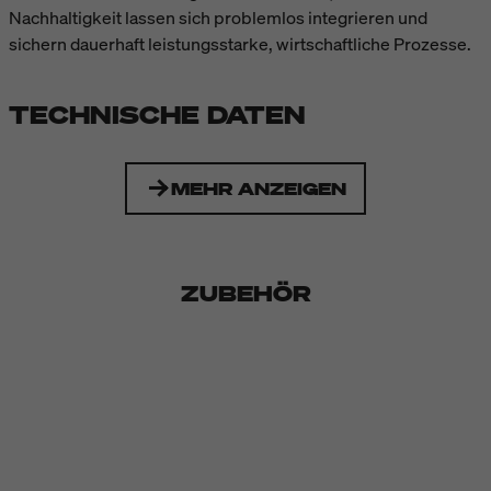
Nachhaltigkeit lassen sich problemlos integrieren und
sichern dauerhaft leistungsstarke, wirtschaftliche Prozesse.
TECHNISCHE DATEN
MEHR ANZEIGEN
ZUBEHÖR