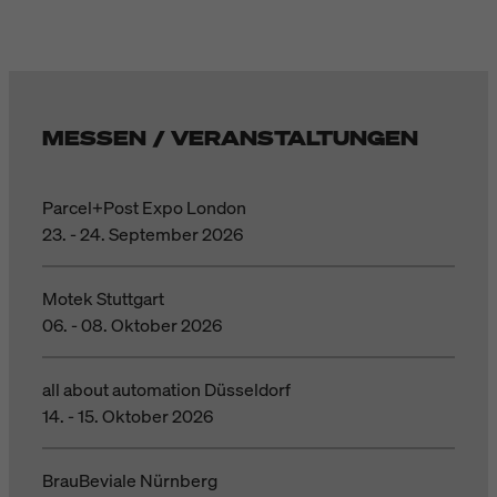
MESSEN / VERANSTALTUNGEN
Parcel+Post Expo London
23. - 24. September 2026
Motek Stuttgart
06. - 08. Oktober 2026
all about automation Düsseldorf
14. - 15. Oktober 2026
BrauBeviale Nürnberg