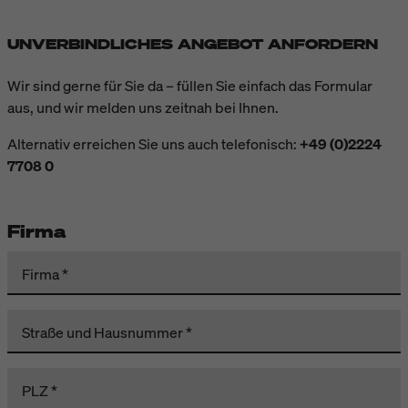
UNVERBINDLICHES ANGEBOT ANFORDERN
Wir sind gerne für Sie da – füllen Sie einfach das Formular
aus, und wir melden uns zeitnah bei Ihnen.
Alternativ erreichen Sie uns auch telefonisch:
+49 (0)2224
7708 0
Firma
Firma
Straße und Hausnummer
PLZ