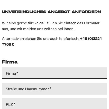
UNVERBINDLICHES ANGEBOT ANFORDERN
Wir sind gerne für Sie da – füllen Sie einfach das Formular
aus, und wir melden uns zeitnah bei Ihnen.
Alternativ erreichen Sie uns auch telefonisch:
+49 (0)2224
7708 0
Firma
Firma
Straße und Hausnummer
PLZ