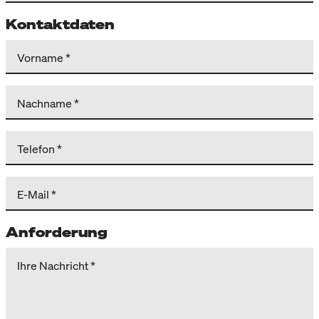
Kontaktdaten
Vorname
Nachname
Telefon
E-Mail
Anforderung
Ihre Nachricht