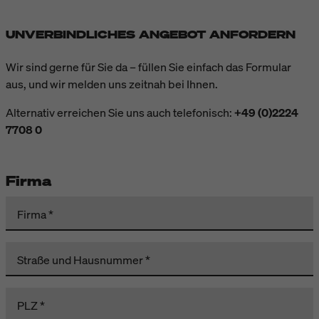
UNVERBINDLICHES ANGEBOT ANFORDERN
Wir sind gerne für Sie da – füllen Sie einfach das Formular
aus, und wir melden uns zeitnah bei Ihnen.
Alternativ erreichen Sie uns auch telefonisch:
+49 (0)2224
7708 0
Firma
Firma
Straße und Hausnummer
PLZ