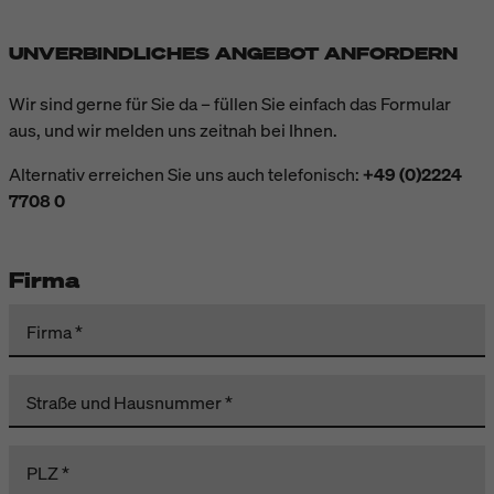
UNVERBINDLICHES ANGEBOT ANFORDERN
Wir sind gerne für Sie da – füllen Sie einfach das Formular
aus, und wir melden uns zeitnah bei Ihnen.
Alternativ erreichen Sie uns auch telefonisch:
+49 (0)2224
7708 0
Firma
Firma
Straße und Hausnummer
PLZ