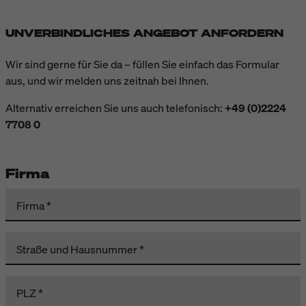
UNVERBINDLICHES ANGEBOT ANFORDERN
Wir sind gerne für Sie da – füllen Sie einfach das Formular
aus, und wir melden uns zeitnah bei Ihnen.
Alternativ erreichen Sie uns auch telefonisch:
+49 (0)2224
7708 0
Firma
Firma
Straße und Hausnummer
PLZ